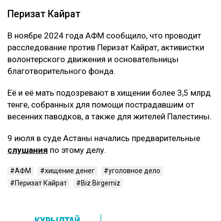
Перизат Кайрат
В ноябре 2024 года АФМ сообщило, что проводит
расследование против Перизат Кайрат, активистки
волонтерского движения и основательницы
благотворительного фонда.
Её и её мать подозревают в хищении более 3,5 млрд
тенге, собранных для помощи пострадавшим от
весенних паводков, а также для жителей Палестины.
9 июля в суде Астаны начались предварительные
слушания
по этому делу.
АФМ
хищение денег
уголовное дело
Перизат Кайрат
Biz Birgemiz