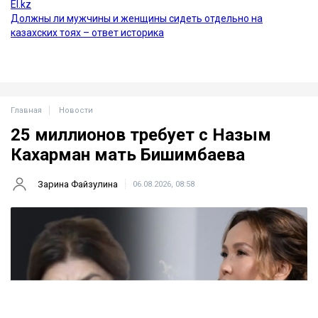
Главная
Новости
25 миллионов требует с Назым