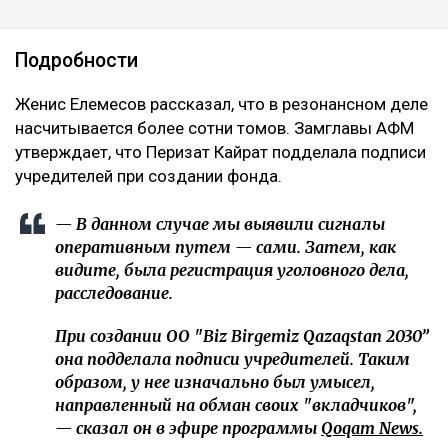
Подробности
Женис Елемесов рассказал, что в резонансном деле
насчитывается более сотни томов. Замглавы АФМ
утверждает, что Перизат Кайрат подделала подписи
учредителей при создании фонда.
— В данном случае мы выявили сигналы
оперативным путем — сами. Затем, как
видите, была регистрация уголовного дела,
расследование.
При создании ОО "Biz Birgemiz Qazaqstan 2030”
она подделала подписи учредителей. Таким
образом, у нее изначально был умысел,
направленный на обман своих "вкладчиков",
— сказал он в эфире программы
Qoqam News.