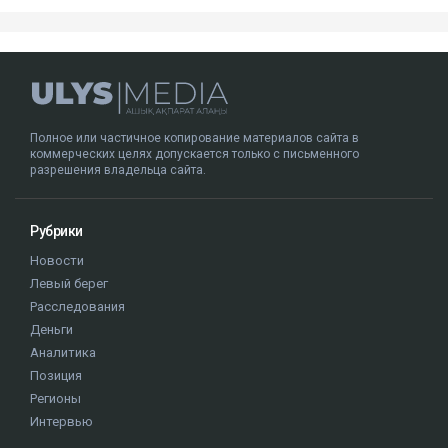
Полное или частичное копирование материалов сайта в
коммерческих целях допускается только с письменного
разрешения владельца сайта.
Рубрики
Новости
Левый берег
Расследования
Деньги
Аналитика
Позиция
Регионы
Интервью