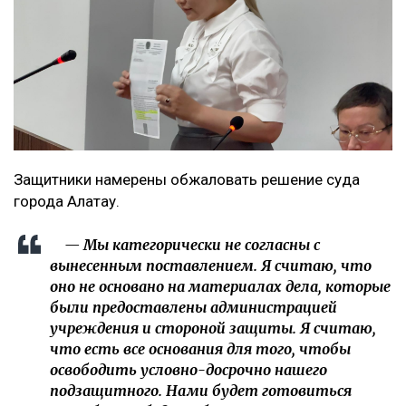
Защитники намерены обжаловать решение суда
города Алатау.
— Мы категорически не согласны с
вынесенным поставлением. Я считаю, что
оно не основано на материалах дела, которые
были предоставлены администрацией
учреждения и стороной защиты. Я считаю,
что есть все основания для того, чтобы
освободить условно-досрочно нашего
подзащитного. Нами будет готовиться