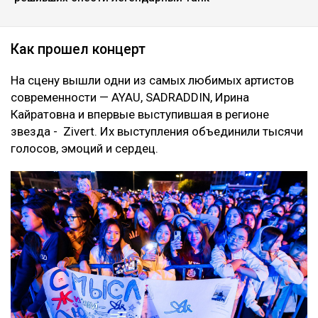
Как прошел концерт
На сцену вышли одни из самых любимых артистов
современности — AYAU, SADRADDIN, Ирина
Кайратовна и впервые выступившая в регионе
звезда - Zivert. Их выступления объединили тысячи
голосов, эмоций и сердец.