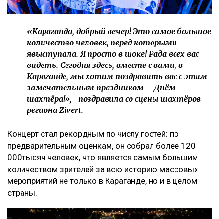
«Караганда, добрый вечер! Это самое большое
количество человек, перед которыми
явыступала. Я просто в шоке! Рада всех вас
видеть. Сегодня здесь, вместе с вами, в
Караганде, мы хотим поздравить вас с этим
замечательным праздником – Днём
шахтёра!», -поздравила со сцены шахтёров
региона Zivert.
Концерт стал рекордным по числу гостей: по
предварительным оценкам, он собрал более 120
000тысяч человек, что является самым большим
количеством зрителей за всю историю массовых
мероприятий не только в Караганде, но и в целом
страны.