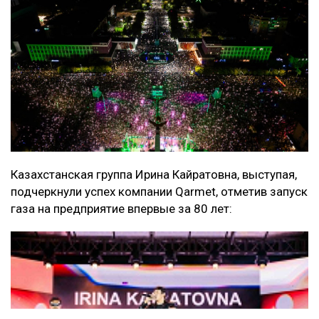
Казахстанская группа Ирина Кайратовна, выступая,
подчеркнули успех компании Qarmet, отметив запуск
газа на предприятие впервые за 80 лет: