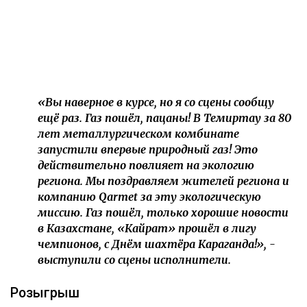
«Вы наверное в курсе, но я со сцены сообщу
ещё раз. Газ пошёл, пацаны! В Темиртау за 80
лет металлургическом комбинате
запустили впервые природный газ! Это
действительно повлияет на экологию
региона. Мы поздравляем жителей региона и
компанию Qarmet за эту экологическую
миссию. Газ пошёл, только хорошие новости
в Казахстане, «Кайрат» прошёл в лигу
чемпионов, с Днём шахтёра Караганда!», -
выступили со сцены исполнители.
Розыгрыш