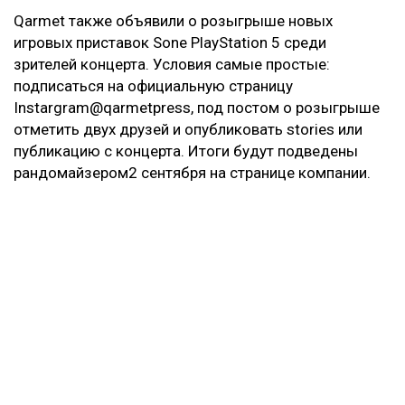
Qarmet также объявили о розыгрыше новых
игровых приставок Sone PlayStation 5 среди
зрителей концерта. Условия самые простые:
подписаться на официальную страницу
Instargram@qarmetpress, под постом о розыгрыше
отметить двух друзей и опубликовать stories или
публикацию с концерта. Итоги будут подведены
рандомайзером2 сентября на странице компании.