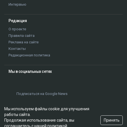
Интервью
Редакция
О проекте
Правила сайта
Реклама на сайте
Контакты
Редакционная политика
Мы в социальных сетях
Подписаться на Google News
Мы используем файлы cookie для улучшения
работы сайта.
Принять
Продолжая использование сайта, вы
соглашаетесь с нашей
политикой