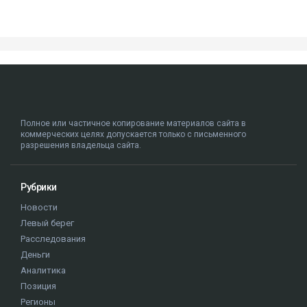
Полное или частичное копирование материалов сайта в
коммерческих целях допускается только с письменного
разрешения владельца сайта.
Рубрики
Новости
Левый берег
Расследования
Деньги
Аналитика
Позиция
Регионы