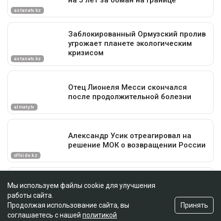
Мы используем файлы cookie для улучшения
работы сайта.
Принять
Продолжая использование сайта, вы
соглашаетесь с нашей
политикой