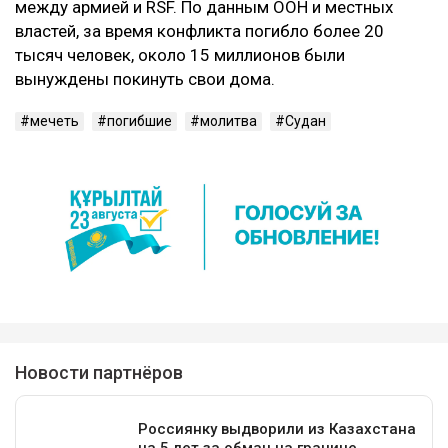
между армией и RSF. По данным ООН и местных
властей, за время конфликта погибло более 20
тысяч человек, около 15 миллионов были
вынуждены покинуть свои дома.
мечеть
погибшие
молитва
Судан