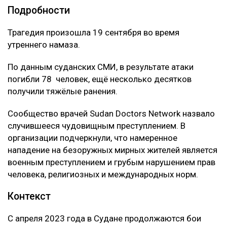
Подробности
Трагедия произошла 19 сентября во время
утреннего намаза.
По данным суданских СМИ, в результате атаки
погибли 78 человек, ещё несколько десятков
получили тяжёлые ранения.
Сообщество врачей Sudan Doctors Network назвало
случившееся чудовищным преступлением. В
организации подчеркнули, что намеренное
нападение на безоружных мирных жителей является
военным преступлением и грубым нарушением прав
человека, религиозных и международных норм.
Контекст
С апреля 2023 года в Судане продолжаются бои