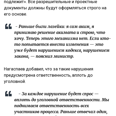
подлежит». Все разрешительные и проектные
документы должны будут оформляться строго на
его основе.
- Раньше были лазейки: я сам аким, я
принимаю решение акимата и строю, что
хочу. Теперь этого механизма нет. Если кто-
то попытается внести изменения — это
уже будет нарушением кодекса, нарушением
закона, — пояснил министр.
Нагаспаев добавил, что за такие нарушения
предусмотрена ответственность, вплоть до
уголовной.
- За каждое нарушение будет спрос —
вплоть до уголовной ответственности. Мы
поднимаем ответственность всех
участников процесса. Раньше отвечал один,