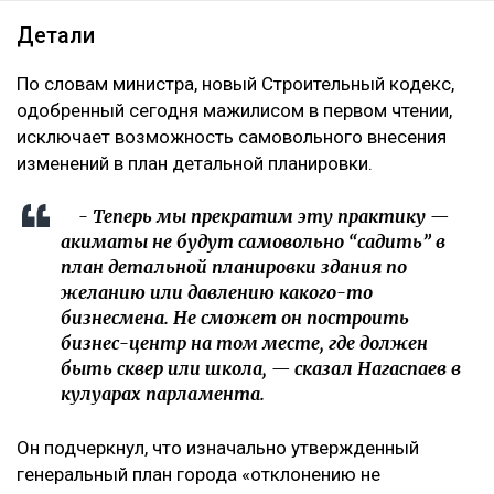
Детали
По словам министра, новый Строительный кодекс,
одобренный сегодня мажилисом в первом чтении,
исключает возможность самовольного внесения
изменений в план детальной планировки.
- Теперь мы прекратим эту практику —
акиматы не будут самовольно “садить” в
план детальной планировки здания по
желанию или давлению какого-то
бизнесмена. Не сможет он построить
бизнес-центр на том месте, где должен
быть сквер или школа, — сказал Нагаспаев в
кулуарах парламента.
Он подчеркнул, что изначально утвержденный
генеральный план города «отклонению не