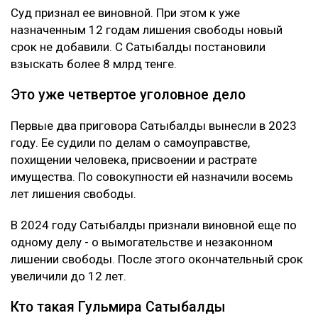
Суд признал ее виновной. При этом к уже
назначенным 12 годам лишения свободы новый
срок не добавили. С Сатыбалды постановили
взыскать более 8 млрд тенге.
Это уже четвертое уголовное дело
Первые два приговора Сатыбалды вынесли в 2023
году. Ее судили по делам о самоуправстве,
похищении человека, присвоении и растрате
имущества. По совокупности ей назначили восемь
лет лишения свободы.
В 2024 году Сатыбалды признали виновной еще по
одному делу - о вымогательстве и незаконном
лишении свободы. После этого окончательный срок
увеличили до 12 лет.
Кто такая Гульмира Сатыбалды