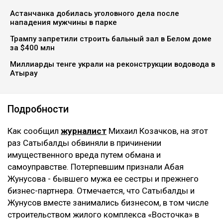
Астанчанка добилась уголовного дела после
нападения мужчины в парке
Трампу запретили строить бальный зал в Белом доме
за $400 млн
Миллиарды тенге украли на реконструкции водовода в
Атырау
Подробности
Как сообщил
журналист
Михаил Козачков, на этот
раз Сатыбалды обвиняли в причинении
имущественного вреда путем обмана и
самоуправстве. Потерпевшим признали Абая
Жунусова - бывшего мужа ее сестры и прежнего
бизнес-партнера. Отмечается, что Сатыбалды и
Жунусов вместе занимались бизнесом, в том числе
строительством жилого комплекса «Восточка» в