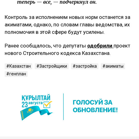
теперь — все, — подчеркнул он.
Контроль за исполнением новых норм останется за
акиматами, однако, по словам главы ведомства, их
полномочия в этой сфере будут усилены.
Ранее сообщалось, что депутаты
одобрили
проект
нового Строительного кодекса Казахстана.
Казахстан
Застройщики
застройка
акиматы
генплан