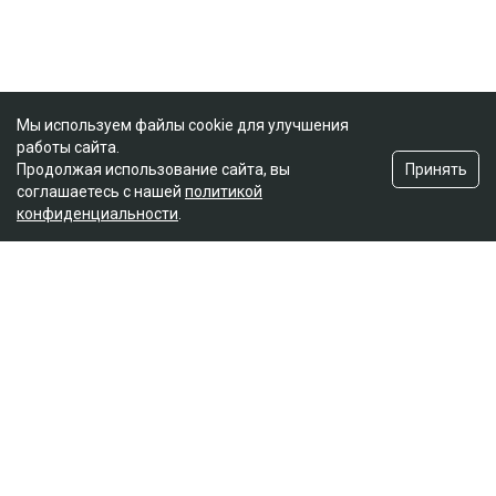
Мы используем файлы cookie для улучшения
работы сайта.
Принять
Продолжая использование сайта, вы
соглашаетесь с нашей
политикой
конфиденциальности
.