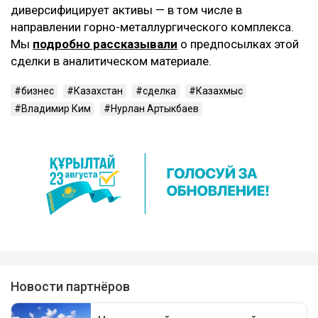
диверсифицирует активы — в том числе в
направлении горно-металлургического комплекса.
Мы
подробно рассказывали
о предпосылках этой
сделки в аналитическом материале.
бизнес
Казахстан
сделка
Казахмыс
Владимир Ким
Нурлан Артыкбаев