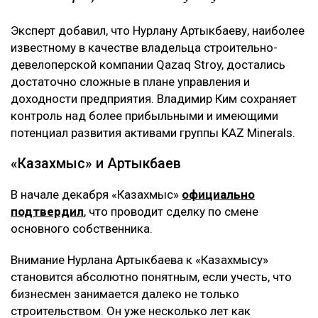
Эксперт добавил, что Нурлану Артыкбаеву, наиболее
известному в качестве владельца строительно-
девелоперской компании Qazaq Stroy, достались
достаточно сложные в плане управления и
доходности предприятия. Владимир Ким сохраняет
контроль над более прибыльными и имеющими
потенциал развития активами группы KAZ Minerals.
«Казахмыс» и Артыкбаев
В начале декабря «Казахмыс»
официально
подтвердил
, что проводит сделку по смене
основного собственника.
Внимание Нурлана Артыкбаева к «Казахмысу»
становится абсолютно понятным, если учесть, что
бизнесмен занимается далеко не только
строительством. Он уже несколько лет как