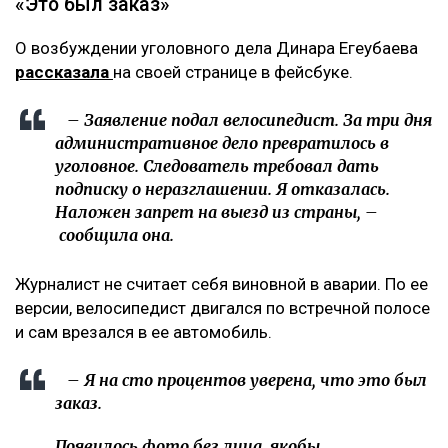
«Это был заказ»
О возбуждении уголовного дела Динара Егеубаева
рассказала
на своей странице в фейсбуке.
– Заявление подал велосипедист. За три дня
административное дело превратилось в
уголовное. Следователь требовал дать
подписку о неразглашении. Я отказалась.
Наложен запрет на выезд из страны, –
сообщила она.
Журналист не считает себя виновной в аварии. По ее
версии, велосипедист двигался по встречной полосе
и сам врезался в ее автомобиль.
– Я на сто процентов уверена, что это был
заказ.
Появилось фото без лица, якобы,