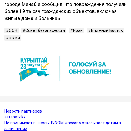
городе Минаб и сообщил, что повреждения получили
более 19 тысяч гражданских объектов, включая
жилые дома и больницы.
ООН
Совет безопасности
Иран
Ближний Восток
атаки