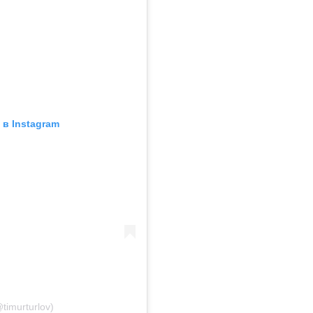
в Instagram
timurturlov)