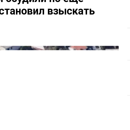
остановил взыскать