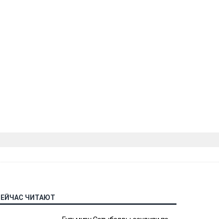
СЕЙЧАС ЧИТАЮТ