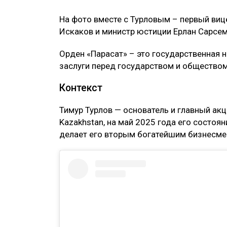
На фото вместе с Турловым – первый виц
Искаков и министр юстиции Ерлан Сарсем
Орден «Парасат» – это государственная 
заслуги перед государством и обществом
Контекст
Тимур Турлов — основатель и главный акц
Kazakhstan, на май 2025 года его состоян
делает его вторым богатейшим бизнесме