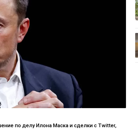
ние по делу Илона Маска и сделки с Twitter,