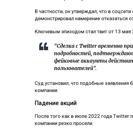
В частности, он утверждал, что в соцсет
демонстрировал намерение отказаться от
Ключевым эпизодом стал твит от 13 мая 
"Сделка с Twitter временно п
подробностей, подтверждающ
фейковые аккаунты действи
пользователей".
Суд установил, что подобные заявления 
компании.
Падение акций
После того как в июле 2022 года Twitter 
компании резко просели.