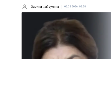
Зарина Файзулина
06.08.2026, 08:58