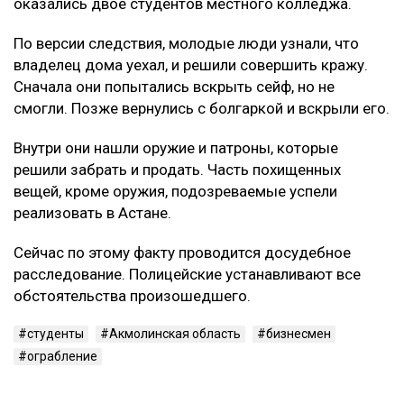
оказались двое студентов местного колледжа.
По версии следствия, молодые люди узнали, что
владелец дома уехал, и решили совершить кражу.
Сначала они попытались вскрыть сейф, но не
смогли. Позже вернулись с болгаркой и вскрыли его.
Внутри они нашли оружие и патроны, которые
решили забрать и продать. Часть похищенных
вещей, кроме оружия, подозреваемые успели
реализовать в Астане.
Сейчас по этому факту проводится досудебное
расследование. Полицейские устанавливают все
обстоятельства произошедшего.
студенты
Акмолинская область
бизнесмен
ограбление