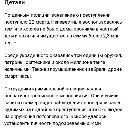
Детали
По данным полиции, заявление о преступлении
поступило 22 марта. Неизвестные воспользовались
тем, что хозяев не было дома, проникли в частный
дом и похитили имущество на сумму более 2,3 млн
тенге.
Среди украденного оказались три единицы оружия,
патроны, оргтехника и около миллиона тенге
наличными. Также злоумышленники забрали дрон и
смарт-часы.
Сотрудники криминальной полиции начали
оперативно-розыскные мероприятия. Они изучили
записи с камер видеонаблюдения, проверили ранее
судимых за подобные преступления, а также людей
из окружения потерпевшего. Вскоре удалось
установить личности подозреваемых. Ими