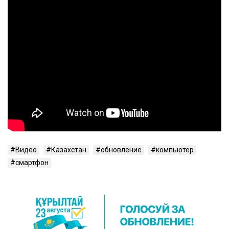
Видео
Казахстан
обновление
компьютер
смартфон