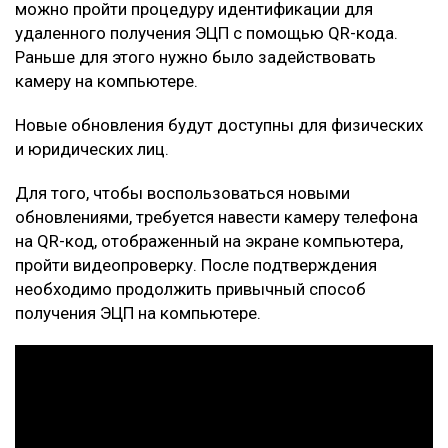
можно пройти процедуру идентификации для
удаленного получения ЭЦП с помощью QR-кода.
Раньше для этого нужно было задействовать
камеру на компьютере.
Новые обновления будут доступны для физических
и юридических лиц.
Для того, чтобы воспользоваться новыми
обновлениями, требуется навести камеру телефона
на QR-код, отображенный на экране компьютера,
пройти видеопроверку. После подтверждения
необходимо продолжить привычный способ
получения ЭЦП на компьютере.