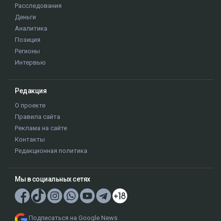
Расследования
Деньги
Аналитика
Позиция
Регионы
Интервью
Редакция
О проекте
Правила сайта
Реклама на сайте
Контакты
Редакционная политика
Мы в социальных сетях
Подписаться на Google News