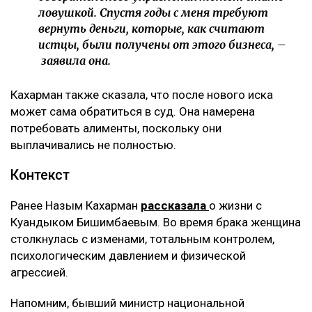
ловушкой. Спустя годы с меня требуют
вернуть деньги, которые, как считают
истцы, были получены от этого бизнеса, –
заявила она.
Кахарман также сказала, что после нового иска
может сама обратиться в суд. Она намерена
потребовать алименты, поскольку они
выплачивались не полностью.
Контекст
Ранее Назым Кахарман
рассказала
о жизни с
Куандыком Бишимбаевым. Во время брака женщина
столкнулась с изменами, тотальным контролем,
психологическим давлением и физической
агрессией.
Напомним, бывший министр национальной