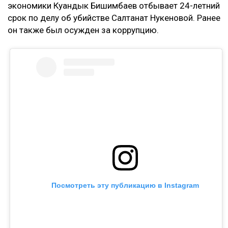
экономики Куандык Бишимбаев отбывает 24-летний
срок по делу об убийстве Салтанат Нукеновой. Ранее
он также был осужден за коррупцию.
Посмотреть эту публикацию в Instagram