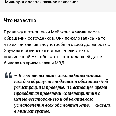
Миннауки сделали важное заявление
Что известно
Проверку в отношении Мейрхана
начали
после
обращений сотрудников. Они пожаловались на то,
что их начальник злоупотреблял своей должностью.
Звучали и обвинения в домогательствах к
подчиненной – якобы мать пострадавшей даже
бывала на приеме главы МВД.
– В соответствии с законодательством
каждое обращение подлежит обязательной
регистрации и проверке. В настоящее время
проводятся проверочные мероприятия с
целью всестороннего и объективного
установления всех обстоятельств, – сказали
в министерстве.