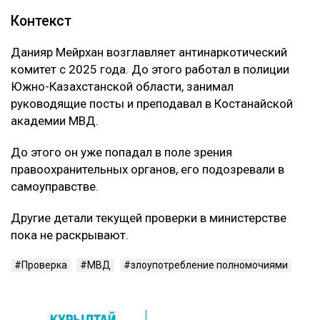
Контекст
Данияр Мейрхан возглавляет антинаркотический
комитет с 2025 года. До этого работал в полиции
Южно-Казахстанской области, занимал
руководящие посты и преподавал в Костанайской
академии МВД.
До этого он уже попадал в поле зрения
правоохранительных органов, его подозревали в
самоуправстве.
Другие детали текущей проверки в министерстве
пока не раскрывают.
Проверка
МВД
злоупотребление полномочиями