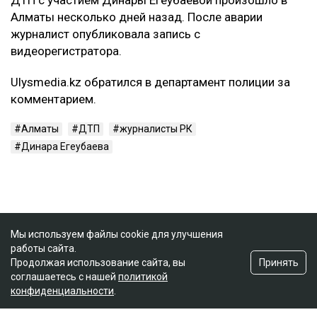
Алматы несколько дней назад. После аварии
журналист опубликовала запись с
видеорегистратора.
Ulysmedia.kz обратился в департамент полиции за
комментарием.
Алматы
ДТП
журналисты РК
Динара Егеубаева
Мы используем файлы cookie для улучшения
работы сайта.
Принять
Продолжая использование сайта, вы
соглашаетесь с нашей
политикой
конфиденциальности
.