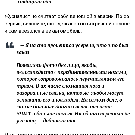
сообщила она.
Журналист не считает себя виновной в аварии. По ее
версии, велосипедист двигался по встречной полосе
и сам врезался в ее автомобиль.
– Я на сто процентов уверена, что это был
заказ.
Появилось фото без лица, якобы,
велосипедиста с перебинтованными ногами,
которое сопровождалось перечислением его
травм. В их числе сломанная нога и
разорванные связки, которые, якобы могут
оставить его инвалидом. На самом деле, в
списке больных диагноз велосипедиста -
ЗЧМТ и больше ничего. Ни одного перелома не
указано, – добавила она.