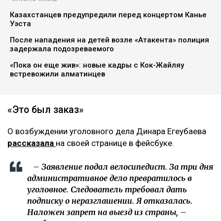
Казахстанцев предупредили перед концертом Канье
Уэста
После нападения на детей возле «Атакента» полиция
задержала подозреваемого
«Пока он еще жив»: новые кадры с Кок-Жайляу
встревожили алматинцев
«Это был заказ»
О возбуждении уголовного дела Динара Егеубаева
рассказала
на своей странице в фейсбуке.
– Заявление подал велосипедист. За три дня
административное дело превратилось в
уголовное. Следователь требовал дать
подписку о неразглашении. Я отказалась.
Наложен запрет на выезд из страны, –