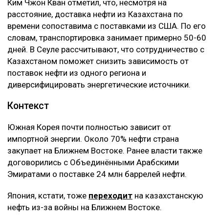
Ким Чжон Кван отметил, что, несмотря на
расстояние, доставка нефти из Казахстана по
времени сопоставима с поставками из США. По его
словам, транспортировка занимает примерно 50-60
дней. В Сеуле рассчитывают, что сотрудничество с
Казахстаном поможет снизить зависимость от
поставок нефти из одного региона и
диверсифицировать энергетические источники.
Контекст
Южная Корея почти полностью зависит от
импортной энергии. Около 70% нефти страна
закупает на Ближнем Востоке. Ранее власти также
договорились с Объединёнными Арабскими
Эмиратами о поставке 24 млн баррелей нефти.
Япония, кстати, тоже
переходит
на казахстанскую
нефть из-за войны на Ближнем Востоке.