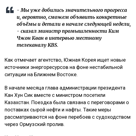
- Мы уже добились значительного прогресса
и, вероятно, сможем объявить конкретные
объёмы и детали в начале следующей недели,
- сказал министр промышленности Ким
Чжон Кван в интервью местному
телеканалу KBS.
Как отмечает агентство, Южная Корея ищет новые
источники энергоресурсов на фоне нестабильной
ситуации на Ближнем Востоке.
В начале месяца глава администрации президента
Кан Хун Сик вместе с министром посетили
Казахстан. Поездка была связана с переговорами о
поставках сырой нефти и нафты. Такие меры
рассматриваются на фоне перебоев с судоходством
через Ормузский пролив.