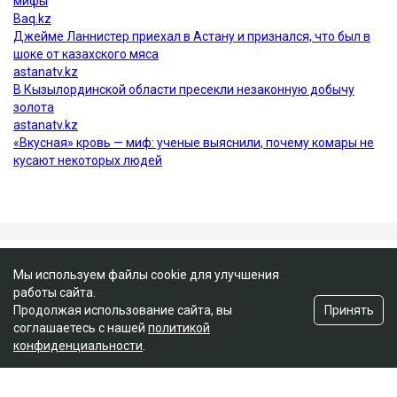
Мы используем файлы cookie для улучшения
работы сайта.
Принять
Продолжая использование сайта, вы
соглашаетесь с нашей
политикой
конфиденциальности
.