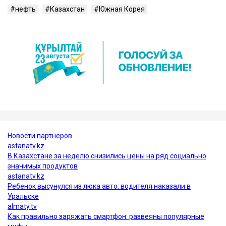
нефть
Казахстан
Южная Корея