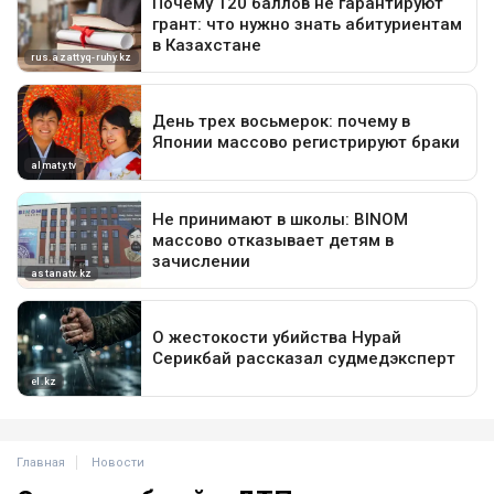
Главная
Новости