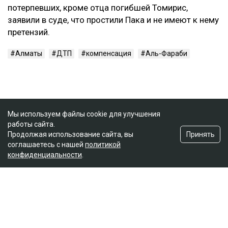
потерпевших, кроме отца погибшей Томирис,
заявили в суде, что простили Пака и не имеют к нему
претензий.
Алматы
ДТП
компенсация
Аль-Фараби
Мы используем файлы cookie для улучшения
работы сайта.
Принять
Продолжая использование сайта, вы
соглашаетесь с нашей
политикой
конфиденциальности
.