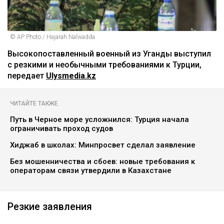
© AP Photo / Hajarah Nalwadda
Высокопоставленный военный из Уганды выступил
с резкими и необычными требованиями к Турции,
передает
Ulysmedia.kz
ЧИТАЙТЕ ТАКЖЕ
Путь в Черное море усложнился: Турция начала
ограничивать проход судов
Хиджаб в школах: Минпросвет сделал заявление
Без мошенничества и сбоев: новые требования к
операторам связи утвердили в Казахстане
Резкие заявления