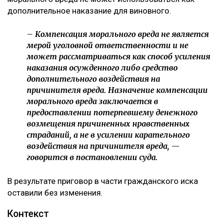
дополнительное наказание для виновного.
– Компенсация морального вреда не является
мерой уголовной ответственности и не
может рассматриваться как способ усиления
наказания осужденного либо средство
дополнительного воздействия на
причинителя вреда. Назначение компенсации
морального вреда заключается в
предоставлении потерпевшему денежного
возмещения причиненных нравственных
страданий, а не в усилении карательного
воздействия на причинителя вреда, —
говорится в постановлении суда.
В результате приговор в части гражданского иска
оставили без изменения.
Контекст