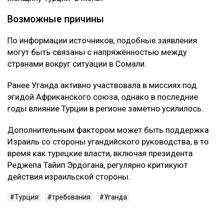
Возможные причины
По информации источников, подобные заявления
могут быть связаны с напряжённостью между
странами вокруг ситуации в Сомали.
Ранее Уганда активно участвовала в миссиях под
эгидой Африканского союза, однако в последние
годы влияние Турции в регионе заметно усилилось.
Дополнительным фактором может быть поддержка
Израиль со стороны угандийского руководства, в то
время как турецкие власти, включая президента
Реджепа Тайип Эрдогана, регулярно критикуют
действия израильской стороны.
Турция
требования
Уганда