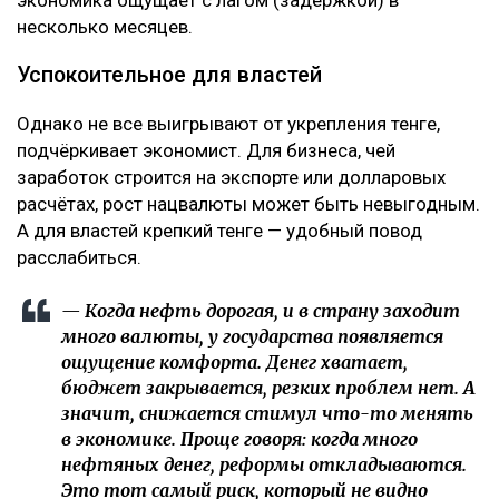
несколько месяцев.
Успокоительное для властей
Однако не все выигрывают от укрепления тенге,
подчёркивает экономист. Для бизнеса, чей
заработок строится на экспорте или долларовых
расчётах, рост нацвалюты может быть невыгодным.
А для властей крепкий тенге — удобный повод
расслабиться.
— Когда нефть дорогая, и в страну заходит
много валюты, у государства появляется
ощущение комфорта. Денег хватает,
бюджет закрывается, резких проблем нет. А
значит, снижается стимул что-то менять
в экономике. Проще говоря: когда много
нефтяных денег, реформы откладываются.
Это тот самый риск, который не видно