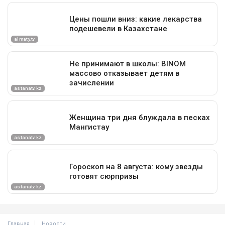
Главная
Новости