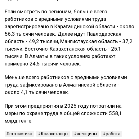
Если смотреть по регионам, больше всего
работников с вредными условиями труда
зарегистрировано в Карагандинской области - около
56,3 тысячи человек. Далее идут Павлодарская
область - 49,2 тысячи, Мангистауская область - 37,2
тысячи, Восточно-Казахстанская область - 25,1
тысячи. В Алматы в таких условиях работают
примерно 24,5 тысячи человек.
Меньше всего работников с вредными условиями
труда зафиксировано в Алматинской области -
около 4,1 тысячи человек.
При этом предприятия в 2025 году потратили на
меры по охране труда в общей сложности 558,1
млрд тенге.
статистика
Казахстанцы
женщины
работа