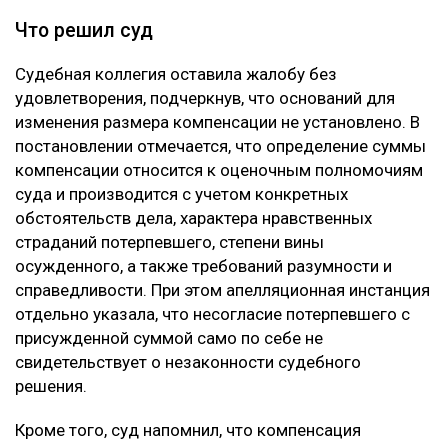
Что решил суд
Судебная коллегия оставила жалобу без
удовлетворения, подчеркнув, что оснований для
изменения размера компенсации не установлено. В
постановлении отмечается, что определение суммы
компенсации относится к оценочным полномочиям
суда и производится с учетом конкретных
обстоятельств дела, характера нравственных
страданий потерпевшего, степени вины
осужденного, а также требований разумности и
справедливости. При этом апелляционная инстанция
отдельно указала, что несогласие потерпевшего с
присужденной суммой само по себе не
свидетельствует о незаконности судебного
решения.
Кроме того, суд напомнил, что компенсация