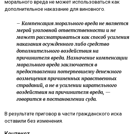
морального вреда не может использоваться как
дополнительное наказание для виновного.
– Компенсация морального вреда не является
мерой уголовной ответственности и не
может рассматриваться как способ усиления
наказания осужденного либо средство
дополнительного воздействия на
причинителя вреда. Назначение компенсации
морального вреда заключается в
предоставлении потерпевшему денежного
возмещения причиненных нравственных
страданий, а не в усилении карательного
воздействия на причинителя вреда, —
говорится в постановлении суда.
В результате приговор в части гражданского иска
оставили без изменения.
Контекст