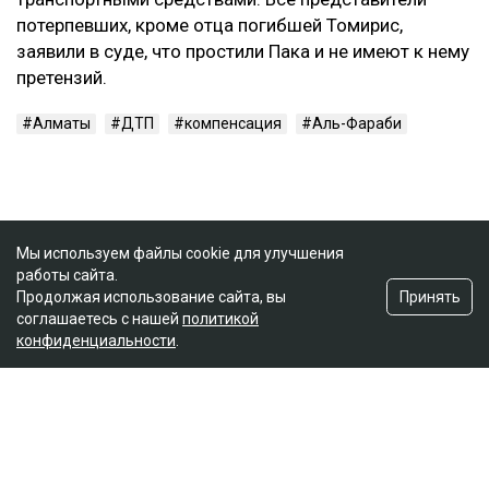
потерпевших, кроме отца погибшей Томирис,
заявили в суде, что простили Пака и не имеют к нему
претензий.
Алматы
ДТП
компенсация
Аль-Фараби
Мы используем файлы cookie для улучшения
работы сайта.
Принять
Продолжая использование сайта, вы
соглашаетесь с нашей
политикой
конфиденциальности
.