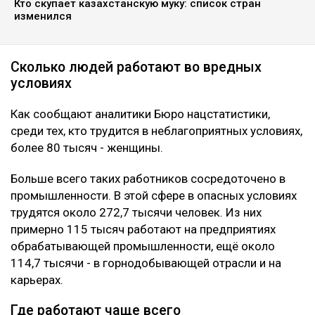
Кто скупает казахстанскую муку: список стран
изменился
Сколько людей работают во вредных
условиях
Как сообщают аналитики Бюро нацстатистики,
среди тех, кто трудится в неблагоприятных условиях,
более 80 тысяч - женщины.
Больше всего таких работников сосредоточено в
промышленности. В этой сфере в опасных условиях
трудятся около 272,7 тысячи человек. Из них
примерно 115 тысяч работают на предприятиях
обрабатывающей промышленности, ещё около
114,7 тысячи - в горнодобывающей отрасли и на
карьерах.
Где работают чаще всего