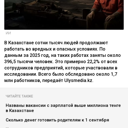
ИИ
В Казахстане сотни тысяч людей продолжают
работать во вредных и опасных условиях. По
данным за 2025 год, на таких работах заняты около
396,5 тысячи человек. Это примерно 22,2% от всех
сотрудников предприятий, которые участвовали в
исследовании. Всего было обследовано около 1,7
млн работников, передаёт Ulysmedia.kz.
ЧИТАЙТЕ ТАКЖЕ
Названы вакансии с зарплатой выше миллиона тенге
в Казахстане
Сколько денег готовить родителям к 1 сентября