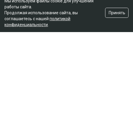
Мы используем файлы cookie для улучшения
работы сайта.
Принять
Продолжая использование сайта, вы
соглашаетесь с нашей
политикой
конфиденциальности
.