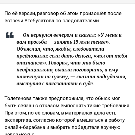
По её версии, разговор об этом произошёл после
встречи Утебулатова со следователями.
— Он вернулся вечером и сказал: «У меня к
вам просьба — занять 15 млн тенге».
Объяснил, что, якобы, следователи
предложили: если дать деньги, «мы от тебя
отстанем». Говорил, что это было
неофициально, вышли поговорить, и ему
намекнули на сумму, — сказала подсудимая,
выступая с показаниями в суде.
Толегенова также предположила, что обыск мог
быть связан с отказом выполнять такие требования.
При этом, по её словам, в материалах дела есть
экспертиза, согласно которой вмешаться в работу
онлайн-барабана и выбрать победителя вручную
невозможно.