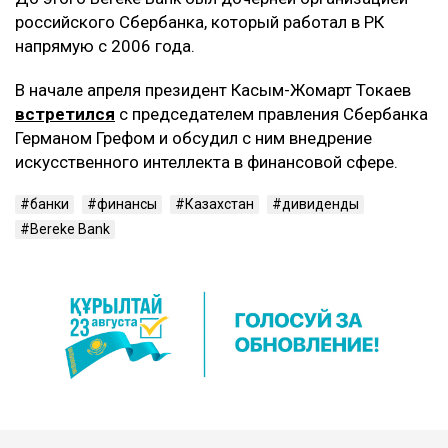
российского Сбербанка, который работал в РК
напрямую с 2006 года.
В начале апреля президент Касым-Жомарт Токаев
встретился
с председателем правления Сбербанка
Германом Грефом и обсудил с ним внедрение
искусственного интеллекта в финансовой сфере.
банки
финансы
Казахстан
дивиденды
Bereke Bank