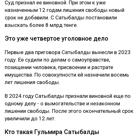
Суд признал ее виновной. При этом к уже
назначенным 12 годам лишения свободы новый
срок не добавили. С Сатыбалды постановили
взыскать более 8 млрд тенге.
Это уже четвертое уголовное дело
Первые два приговора Сатыбалды вынесли в 2023
году. Ее судили по делам о самоуправстве,
похищении человека, присвоении и растрате
имущества. По совокупности ей назначили восемь
лет лишения свободы.
В 2024 году Сатыбалды признали виновной еще по
одному делу - о вымогательстве и незаконном
лишении свободы. После этого окончательный срок
увеличили до 12 лет.
Кто такая Гульмира Сатыбалды