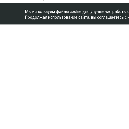
Мы используем файлы cookie для улучшения работы 
Продолжая использование сайта, вы соглашаетесь с