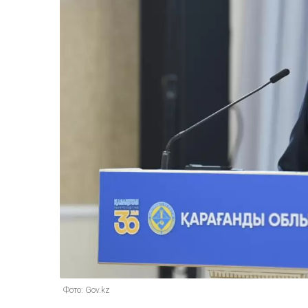
Фото: Gov.kz