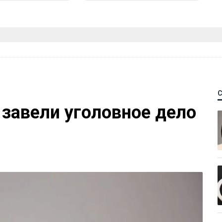
 завели уголовное дело