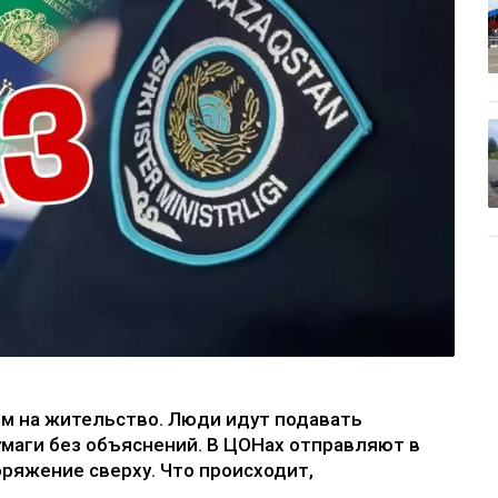
ом на жительство. Люди идут подавать
умаги без объяснений. В ЦОНах отправляют в
ряжение сверху. Что происходит,