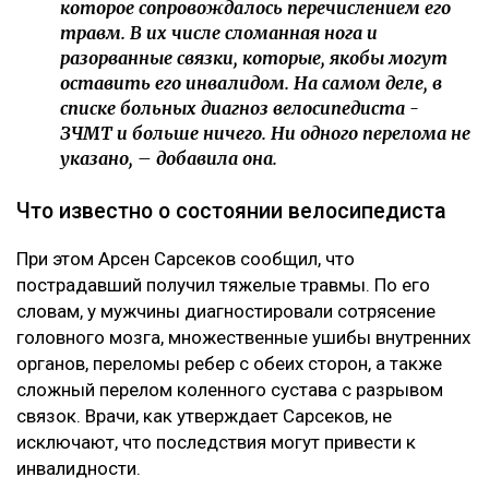
которое сопровождалось перечислением его
травм. В их числе сломанная нога и
разорванные связки, которые, якобы могут
оставить его инвалидом. На самом деле, в
списке больных диагноз велосипедиста -
ЗЧМТ и больше ничего. Ни одного перелома не
указано, – добавила она.
Что известно о состоянии велосипедиста
При этом Арсен Сарсеков сообщил, что
пострадавший получил тяжелые травмы. По его
словам, у мужчины диагностировали сотрясение
головного мозга, множественные ушибы внутренних
органов, переломы ребер с обеих сторон, а также
сложный перелом коленного сустава с разрывом
связок. Врачи, как утверждает Сарсеков, не
исключают, что последствия могут привести к
инвалидности.