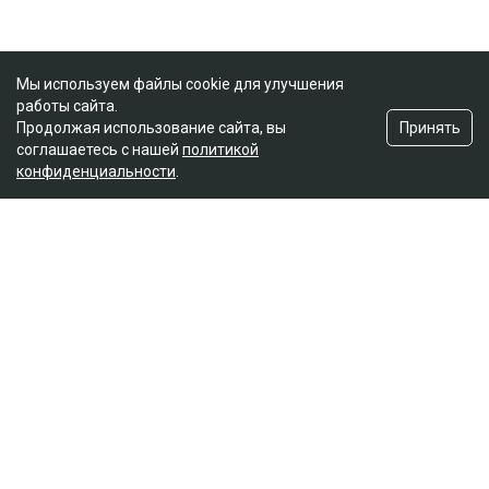
Мы используем файлы cookie для улучшения
работы сайта.
Принять
Продолжая использование сайта, вы
соглашаетесь с нашей
политикой
конфиденциальности
.