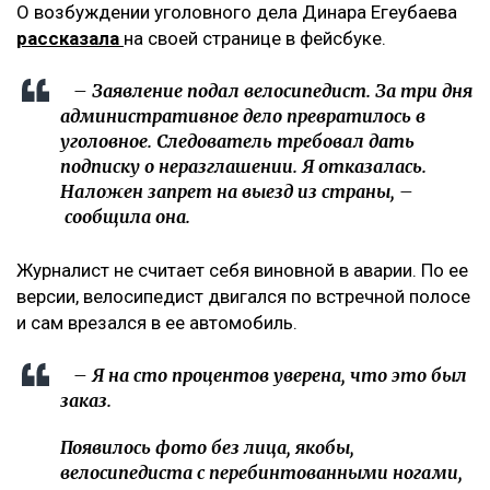
О возбуждении уголовного дела Динара Егеубаева
рассказала
на своей странице в фейсбуке.
– Заявление подал велосипедист. За три дня
административное дело превратилось в
уголовное. Следователь требовал дать
подписку о неразглашении. Я отказалась.
Наложен запрет на выезд из страны, –
сообщила она.
Журналист не считает себя виновной в аварии. По ее
версии, велосипедист двигался по встречной полосе
и сам врезался в ее автомобиль.
– Я на сто процентов уверена, что это был
заказ.
Появилось фото без лица, якобы,
велосипедиста с перебинтованными ногами,