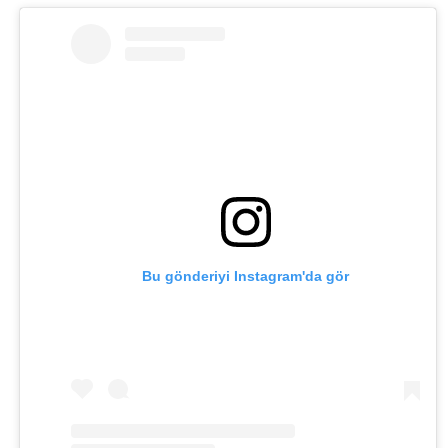
Bu gönderiyi Instagram'da gör