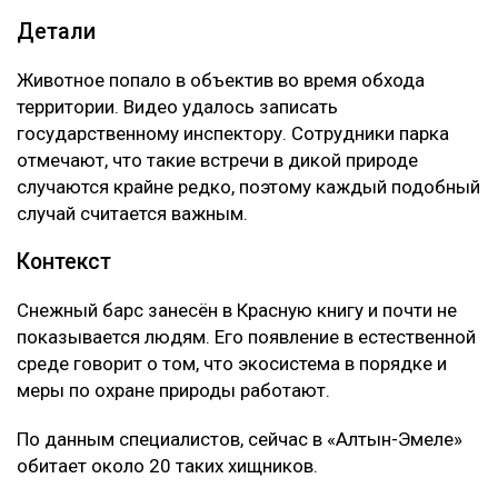
Детали
Животное попало в объектив во время обхода
территории. Видео удалось записать
государственному инспектору. Сотрудники парка
отмечают, что такие встречи в дикой природе
случаются крайне редко, поэтому каждый подобный
случай считается важным.
Контекст
Снежный барс занесён в Красную книгу и почти не
показывается людям. Его появление в естественной
среде говорит о том, что экосистема в порядке и
меры по охране природы работают.
По данным специалистов, сейчас в «Алтын-Эмеле»
обитает около 20 таких хищников.