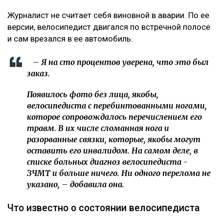
Журналист не считает себя виновной в аварии. По ее
версии, велосипедист двигался по встречной полосе
и сам врезался в ее автомобиль.
– Я на сто процентов уверена, что это был
заказ.
Появилось фото без лица, якобы,
велосипедиста с перебинтованными ногами,
которое сопровождалось перечислением его
травм. В их числе сломанная нога и
разорванные связки, которые, якобы могут
оставить его инвалидом. На самом деле, в
списке больных диагноз велосипедиста -
ЗЧМТ и больше ничего. Ни одного перелома не
указано, – добавила она.
Что известно о состоянии велосипедиста