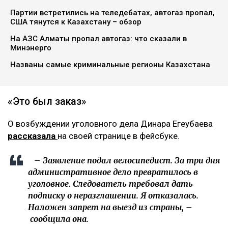
Партии встретились на теледебатах, автогаз пропал,
США тянутся к Казахстану – обзор
На АЗС Алматы пропал автогаз: что сказали в
Минэнерго
Названы самые криминальные регионы Казахстана
«Это был заказ»
О возбуждении уголовного дела Динара Егеубаева
рассказала
на своей странице в фейсбуке.
– Заявление подал велосипедист. За три дня
административное дело превратилось в
уголовное. Следователь требовал дать
подписку о неразглашении. Я отказалась.
Наложен запрет на выезд из страны, –
сообщила она.