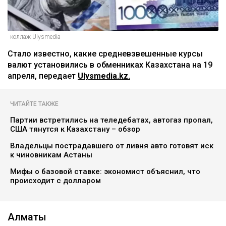
коллаж Ulysmedia
Стало известно, какие средневзвешенные курсы
валют установились в обменниках Казахстана на 19
апреля, передает
Ulysmedia.kz.
ЧИТАЙТЕ ТАКЖЕ
Партии встретились на теледебатах, автогаз пропал,
США тянутся к Казахстану – обзор
Владельцы пострадавшего от ливня авто готовят иск
к чиновникам Астаны
Мифы о базовой ставке: экономист объяснил, что
происходит с долларом
Алматы