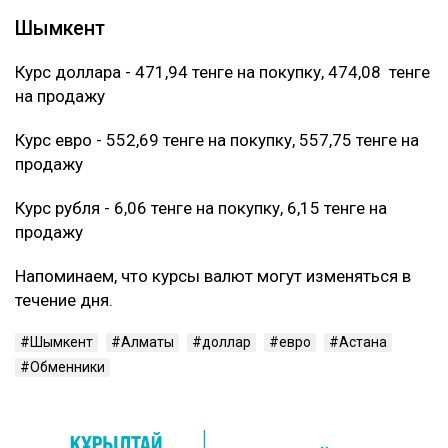
Шымкент
Курс доллара - 471,94 тенге на покупку, 474,08 тенге
на продажу
Курс евро - 552,69 тенге на покупку, 557,75 тенге на
продажу
Курс рубля - 6,06 тенге на покупку, 6,15 тенге на
продажу
Напоминаем, что курсы валют могут изменяться в
течение дня.
Шымкент
Алматы
доллар
евро
Астана
Обменники