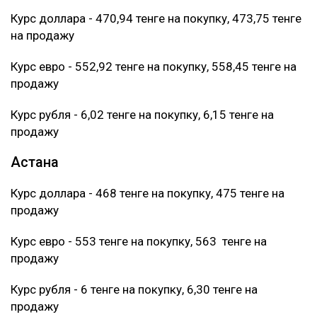
Курс доллара - 470,94 тенге на покупку, 473,75 тенге
на продажу
Курс евро - 552,92 тенге на покупку, 558,45 тенге на
продажу
Курс рубля - 6,02 тенге на покупку, 6,15 тенге на
продажу
Астана
Курс доллара - 468 тенге на покупку, 475 тенге на
продажу
Курс евро - 553 тенге на покупку, 563 тенге на
продажу
Курс рубля - 6 тенге на покупку, 6,30 тенге на
продажу