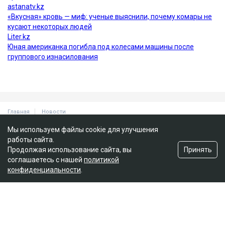
Мы используем файлы cookie для улучшения
работы сайта.
Принять
Продолжая использование сайта, вы
соглашаетесь с нашей
политикой
конфиденциальности
.
Главная
Новости