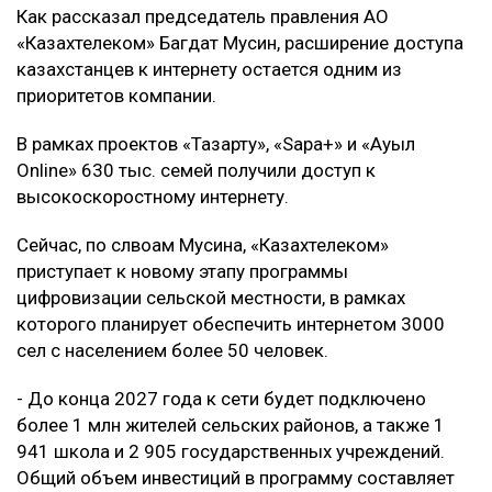
Как рассказал председатель правления АО
«Казахтелеком» Багдат Мусин, расширение доступа
казахстанцев к интернету остается одним из
приоритетов компании.
В рамках проектов «Тазарту», «Sapa+» и «Ауыл
Online» 630 тыс. семей получили доступ к
высокоскоростному интернету.
Сейчас, по слвоам Мусина, «Казахтелеком»
приступает к новому этапу программы
цифровизации сельской местности, в рамках
которого планирует обеспечить интернетом 3000
сел с населением более 50 человек.
- До конца 2027 года к сети будет подключено
более 1 млн жителей сельских районов, а также 1
941 школа и 2 905 государственных учреждений.
Общий объем инвестиций в программу составляет