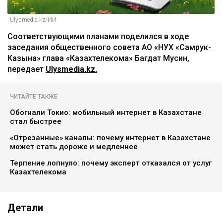
Ulysmedia.kz/ИИ
Соответствующими планами поделился в ходе
заседания общественного совета АО «НУХ «Самрук-
Казына» глава «Казахтелекома» Багдат Мусин,
передает
Ulysmedia.kz.
ЧИТАЙТЕ ТАКЖЕ
Обогнали Токио: мобильный интернет в Казахстане
стал быстрее
«Отрезанные» каналы: почему интернет в Казахстане
может стать дороже и медленнее
Терпение лопнуло: почему эксперт отказался от услуг
Казахтелекома
Детали