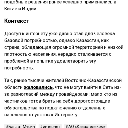
подобные решения ранее успешно применялись в
Китае и Индии.
Контекст
Доступ к интернету уже давно стал для человека
базовой потребностью, однако Казахстан, как
страна, обладающая огромной территорией и низкой
плотностью населения, нередко сталкивается с
проблемой в попытке удовлетворить эту
потребность.
Так, ранее тысячи жителей Восточно-Казахстанской
области
жаловались
, что не могут выйти в Сеть из-
за разногласий между провайдерами: мало кто из
частников готов брать на себя дорогостоящие
обязательства по подключению отдаленных
населенных пунктов к Интернету.
Багдат Мусин
интернет
АО «Казахтелеком»