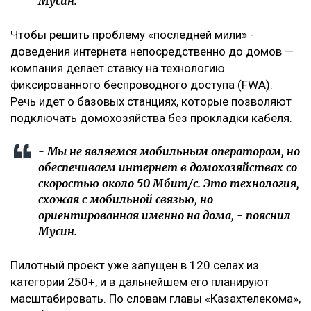
Мусин.
Чтобы решить проблему «последней мили» -
доведения интернета непосредственно до домов —
компания делает ставку на технологию
фиксированного беспроводного доступа (FWA).
Речь идет о базовых станциях, которые позволяют
подключать домохозяйства без прокладки кабеля.
- Мы не являемся мобильным оператором, но
обеспечиваем интернет в домохозяйствах со
скоростью около 50 Мбит/с. Это технология,
схожая с мобильной связью, но
ориентированная именно на дома, - пояснил
Мусин.
Пилотный проект уже запущен в 120 селах из
категории 250+, и в дальнейшем его планируют
масштабировать. По словам главы «Казахтелекома»,