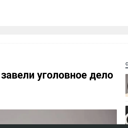
 завели уголовное дело