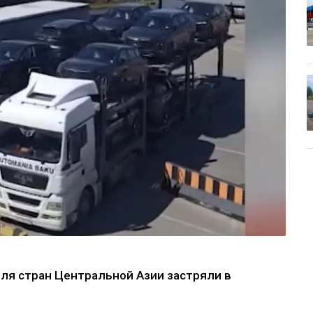
для стран Центральной Азии застряли в