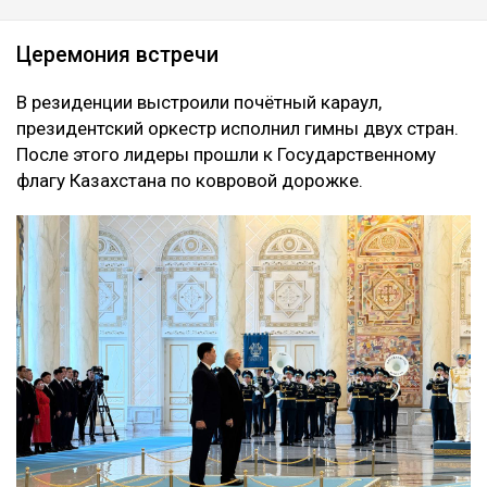
Церемония встречи
В резиденции выстроили почётный караул,
президентский оркестр исполнил гимны двух стран.
После этого лидеры прошли к Государственному
флагу Казахстана по ковровой дорожке.