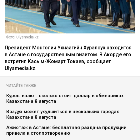
Фото: Ulysmedia.kz.
Президент Монголии Ухнаагийн Хурэлсух находится
в Астане с государственным визитом. В Акорде его
встретил Касым-Жомарт Токаев, сообщает
Ulysmedia.kz.
ЧИТАЙТЕ ТАКЖЕ
Курсы валют: сколько стоит доллар в обменниках
Казахстана 8 августа
Воздух может ухудшиться в нескольких городах
Казахстана 8 августа
Ажиотаж в Астане: бесплатная раздача продукции
привела к столпотворению