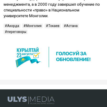
менеджмента, а в 2000 году завершил обучение по
специальности «право» в Национальном
университете Монголии.
Акорда
Монголия
Токаев
Астана
переговоры