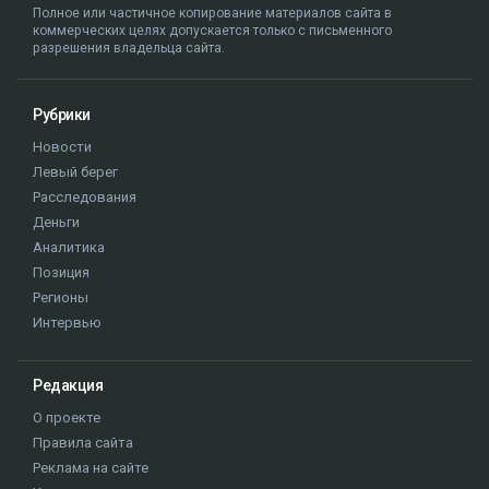
Полное или частичное копирование материалов сайта в
коммерческих целях допускается только с письменного
разрешения владельца сайта.
Рубрики
Новости
Левый берег
Расследования
Деньги
Аналитика
Позиция
Регионы
Интервью
Редакция
О проекте
Правила сайта
Реклама на сайте