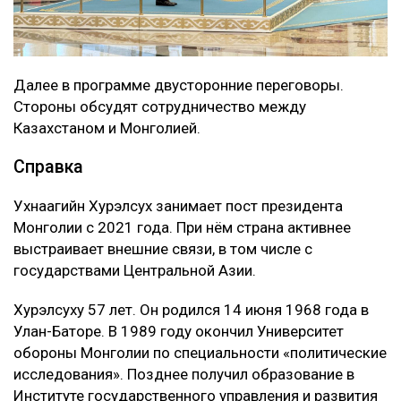
Далее в программе двусторонние переговоры.
Стороны обсудят сотрудничество между
Казахстаном и Монголией.
Справка
Ухнаагийн Хурэлсух занимает пост президента
Монголии с 2021 года. При нём страна активнее
выстраивает внешние связи, в том числе с
государствами Центральной Азии.
Хурэлсуху 57 лет. Он родился 14 июня 1968 года в
Улан-Баторе. В 1989 году окончил Университет
обороны Монголии по специальности «политические
исследования». Позднее получил образование в
Институте государственного управления и развития