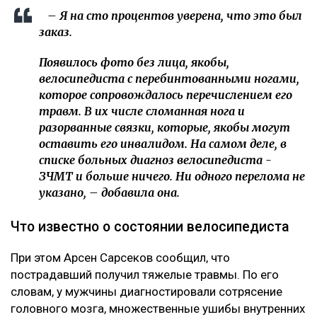
– Я на сто процентов уверена, что это был
заказ.
Появилось фото без лица, якобы,
велосипедиста с перебинтованными ногами,
которое сопровождалось перечислением его
травм. В их числе сломанная нога и
разорванные связки, которые, якобы могут
оставить его инвалидом. На самом деле, в
списке больных диагноз велосипедиста -
ЗЧМТ и больше ничего. Ни одного перелома не
указано, – добавила она.
Что известно о состоянии велосипедиста
При этом Арсен Сарсеков сообщил, что
пострадавший получил тяжелые травмы. По его
словам, у мужчины диагностировали сотрясение
головного мозга, множественные ушибы внутренних