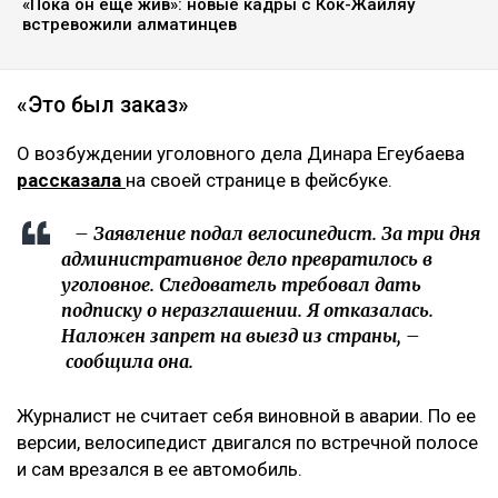
«Пока он еще жив»: новые кадры с Кок-Жайляу
встревожили алматинцев
«Это был заказ»
О возбуждении уголовного дела Динара Егеубаева
рассказала
на своей странице в фейсбуке.
– Заявление подал велосипедист. За три дня
административное дело превратилось в
уголовное. Следователь требовал дать
подписку о неразглашении. Я отказалась.
Наложен запрет на выезд из страны, –
сообщила она.
Журналист не считает себя виновной в аварии. По ее
версии, велосипедист двигался по встречной полосе
и сам врезался в ее автомобиль.