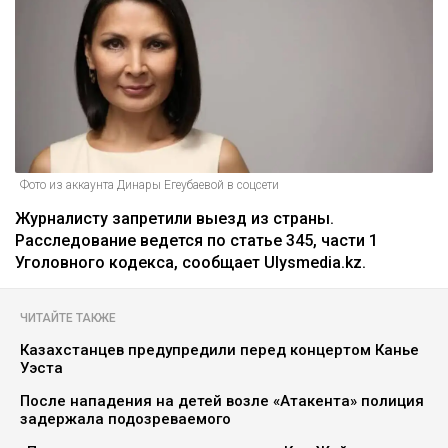
Фото из аккаунта Динары Егеубаевой в соцсети
Журналисту запретили выезд из страны.
Расследование ведется по статье 345, части 1
Уголовного кодекса, сообщает Ulysmedia.kz.
ЧИТАЙТЕ ТАКЖЕ
Казахстанцев предупредили перед концертом Канье
Уэста
После нападения на детей возле «Атакента» полиция
задержала подозреваемого