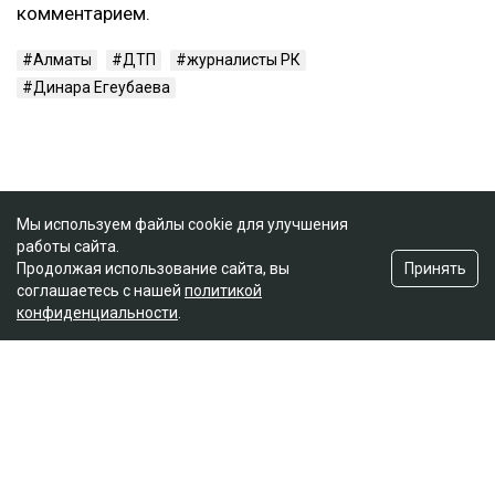
комментарием.
Алматы
ДТП
журналисты РК
Динара Егеубаева
Мы используем файлы cookie для улучшения
работы сайта.
Принять
Продолжая использование сайта, вы
соглашаетесь с нашей
политикой
конфиденциальности
.