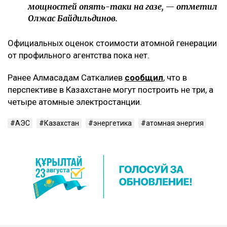
мощностей опять-таки на газе, — отметил
Олжас Байдильдинов.
Официальных оценок стоимости атомной генерации
от профильного агентства пока нет.
Ранее Алмасадам Саткалиев
сообщил
, что в
перспективе в Казахстане могут построить не три, а
четыре атомные электростанции.
АЭС
Казахстан
энергетика
атомная энергия