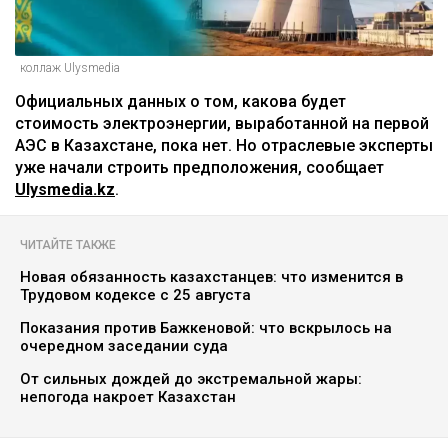
коллаж Ulysmedia
Официальных данных о том, какова будет
стоимость электроэнергии, выработанной на первой
АЭС в Казахстане, пока нет. Но отраслевые эксперты
уже начали строить предположения, сообщает
Ulysmedia.kz
.
ЧИТАЙТЕ ТАКЖЕ
Новая обязанность казахстанцев: что изменится в
Трудовом кодексе с 25 августа
Показания против Бажкеновой: что вскрылось на
очередном заседании суда
От сильных дождей до экстремальной жары:
непогода накроет Казахстан