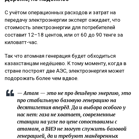
С учётом операционных расходов и затрат на
передачу электроэнергии эксперт ожидает, что
стоимость электроэнергии для потребителей
составит 12–18 центов, или от 60 до 90 тенге за
киловатт-час.
Так что атомная генерация будет обходиться
казахстанцам недёшево. К тому моменту, когда в
стране построят две АЭС, электроэнергия может
подорожать более чем вдвое.
— Атом — это не про дешёвую энергию, это
про стабильную базовую генерацию на
десятилетия вперёд. Да и выбора особого у
нас нет: газа не хватает, современные
станции на угле по цене сопоставимы с
атомом, а ВИЭ не могут служить базовой
генерацией, да и требуют манёвренных