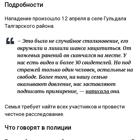
Подробности
Нападение произошло 12 апреля в селе Гульдала
Талгарского района.
– Это было не случайное столкновение, его
окружили и лишили шанса защититься. От
ножевых ранений он скончался на месте. У
нас есть видео и более 30 свидетелей. Но под
стражей только один человек, остальные на
свободе. Более того, на нашу семью
оказывают давление, нас заставляют
подписать примирение, —
написала
она.
Семья требует найти всех участников и провести
честное расследование.
Что говорят в полиции