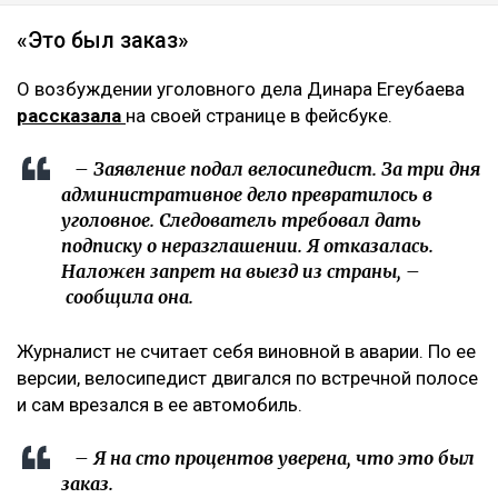
«Это был заказ»
О возбуждении уголовного дела Динара Егеубаева
рассказала
на своей странице в фейсбуке.
– Заявление подал велосипедист. За три дня
административное дело превратилось в
уголовное. Следователь требовал дать
подписку о неразглашении. Я отказалась.
Наложен запрет на выезд из страны, –
сообщила она.
Журналист не считает себя виновной в аварии. По ее
версии, велосипедист двигался по встречной полосе
и сам врезался в ее автомобиль.
– Я на сто процентов уверена, что это был
заказ.