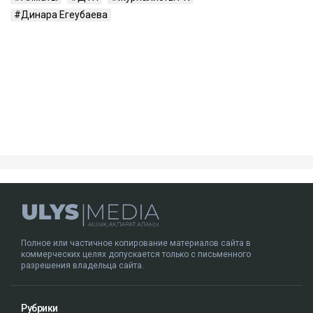
Динара Егеубаева
Полное или частичное копирование материалов сайта в
коммерческих целях допускается только с письменного
разрешения владельца сайта.
Рубрики