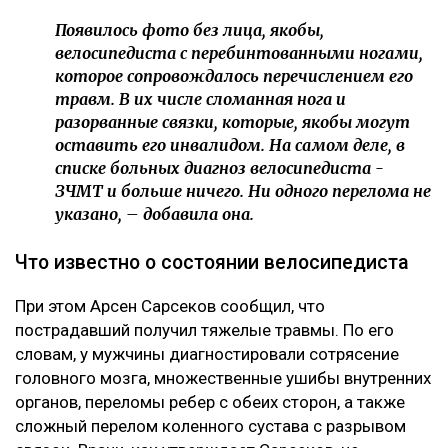
Появилось фото без лица, якобы,
велосипедиста с перебинтованными ногами,
которое сопровождалось перечислением его
травм. В их числе сломанная нога и
разорванные связки, которые, якобы могут
оставить его инвалидом. На самом деле, в
списке больных диагноз велосипедиста -
ЗЧМТ и больше ничего. Ни одного перелома не
указано, – добавила она.
Что известно о состоянии велосипедиста
При этом Арсен Сарсеков сообщил, что
пострадавший получил тяжелые травмы. По его
словам, у мужчины диагностировали сотрясение
головного мозга, множественные ушибы внутренних
органов, переломы ребер с обеих сторон, а также
сложный перелом коленного сустава с разрывом