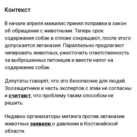
Контекст
В начале апреля мажилис принял поправки в закон
об обращении с животными. Теперь срок
содержания собак в отлове сокращают, после этого
допускается эвтаназия. Параллельно предлагают
чипировать животных, ужесточить ответственность
за выброшенных питомцев и ввести налог на
содержание собак.
Депутаты говорят, что это безопаснее для людей.
Зоозащитники и часть экспертов с этим не согласны
и
считают
, что проблему таким способом не
решить.
Недавно организаторы митинга против эвтаназии
животных
заявили
о давлении в Костанайской
области.