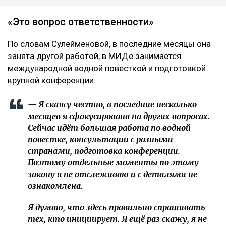
«Это вопрос ответственности»
По словам Сулейменовой, в последние месяцы она
занята другой работой, в МИДе занимается
международной водной повесткой и подготовкой
крупной конференции.
— Я скажу честно, в последние несколько
месяцев я сфокусирована на других вопросах.
Сейчас идёт большая работа по водной
повестке, консультации с разными
странами, подготовка конференции.
Поэтому отдельные моменты по этому
закону я не отслеживаю и с деталями не
ознакомлена.
Я думаю, что здесь правильно спрашивать
тех, кто инициирует. Я ещё раз скажу, я не