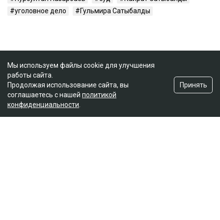
уголовное дело
Гульмира Сатыбалды
Мы используем файлы cookie для улучшения
работы сайта.
Принять
Продолжая использование сайта, вы
соглашаетесь с нашей
политикой
конфиденциальности
.