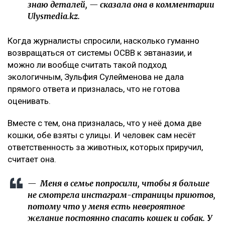
знаю деталей, — сказала она в комментарии
Ulysmedia.kz.
Когда журналисты спросили, насколько гуманно
возвращаться от системы ОСВВ к эвтаназии, и
можно ли вообще считать такой подход
экологичным, Зульфия Сулейменова не дала
прямого ответа и призналась, что не готова
оценивать.
Вместе с тем, она призналась, что у неё дома две
кошки, обе взяты с улицы. И человек сам несёт
ответственность за животных, которых приручил,
считает она.
— Меня в семье попросили, чтобы я больше
не смотрела инстаграм-страницы приютов,
потому что у меня есть невероятное
желание постоянно спасать кошек и собак. У