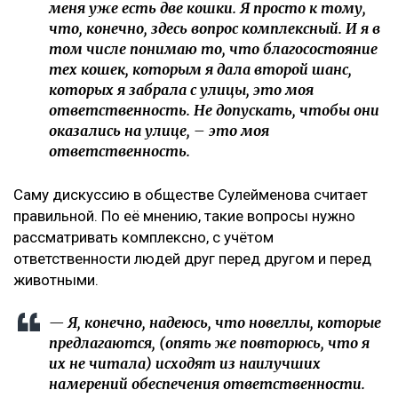
меня уже есть две кошки. Я просто к тому,
что, конечно, здесь вопрос комплексный. И я в
том числе понимаю то, что благосостояние
тех кошек, которым я дала второй шанс,
которых я забрала с улицы, это моя
ответственность. Не допускать, чтобы они
оказались на улице, – это моя
ответственность.
Саму дискуссию в обществе Сулейменова считает
правильной. По её мнению, такие вопросы нужно
рассматривать комплексно, с учётом
ответственности людей друг перед другом и перед
животными.
— Я, конечно, надеюсь, что новеллы, которые
предлагаются, (опять же повторюсь, что я
их не читала) исходят из наилучших
намерений обеспечения ответственности.