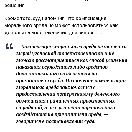
решения.
Кроме того, суд напомнил, что компенсация
морального вреда не может использоваться как
дополнительное наказание для виновного.
– Компенсация морального вреда не является
мерой уголовной ответственности и не
может рассматриваться как способ усиления
наказания осужденного либо средство
дополнительного воздействия на
причинителя вреда. Назначение компенсации
морального вреда заключается в
предоставлении потерпевшему денежного
возмещения причиненных нравственных
страданий, а не в усилении карательного
воздействия на причинителя вреда, —
говорится в постановлении суда.