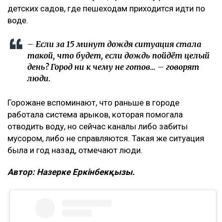
детских садов, где пешеходам приходится идти по
воде.
– Если за 15 минут дождя ситуация стала
такой, что будет, если дождь пойдёт целый
день? Город ни к чему не готов… – говорят
люди.
Горожане вспоминают, что раньше в городе
работала система арыков, которая помогала
отводить воду, но сейчас каналы либо забиты
мусором, либо не справляются. Такая же ситуация
была и год назад, отмечают люди.
Автор: Назерке Еркінбекқызы.