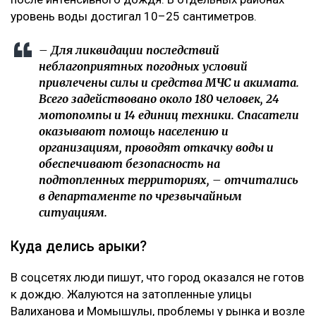
уровень воды достигал 10–25 сантиметров.
– Для ликвидации последствий
неблагоприятных погодных условий
привлечены силы и средства МЧС и акимата.
Всего задействовано около 180 человек, 24
мотопомпы и 14 единиц техники. Спасатели
оказывают помощь населению и
организациям, проводят откачку воды и
обеспечивают безопасность на
подтопленных территориях, – отчитались
в департаменте по чрезвычайным
ситуациям.
Куда делись арыки?
В соцсетях люди пишут, что город оказался не готов
к дождю. Жалуются на затопленные улицы
Валиханова и Момышулы, проблемы у рынка и возле