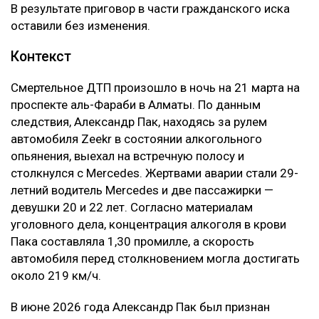
В результате приговор в части гражданского иска
оставили без изменения.
Контекст
Смертельное ДТП произошло в ночь на 21 марта на
проспекте аль-Фараби в Алматы. По данным
следствия, Александр Пак, находясь за рулем
автомобиля Zeekr в состоянии алкогольного
опьянения, выехал на встречную полосу и
столкнулся с Mercedes. Жертвами аварии стали 29-
летний водитель Mercedes и две пассажирки —
девушки 20 и 22 лет. Согласно материалам
уголовного дела, концентрация алкоголя в крови
Пака составляла 1,30 промилле, а скорость
автомобиля перед столкновением могла достигать
около 219 км/ч.
В июне 2026 года Александр Пак был признан