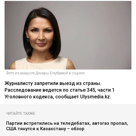
Фото из аккаунта Динары Егеубаевой в соцсети
Журналисту запретили выезд из страны.
Расследование ведется по статье 345, части 1
Уголовного кодекса, сообщает Ulysmedia.kz.
ЧИТАЙТЕ ТАКЖЕ
Партии встретились на теледебатах, автогаз пропал,
США тянутся к Казахстану – обзор