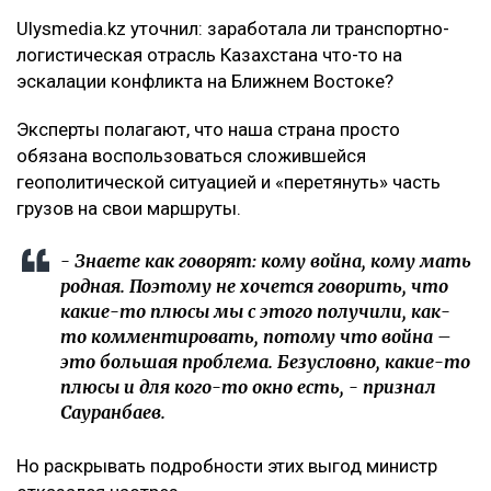
Ulysmedia.kz уточнил: заработала ли транспортно-
логистическая отрасль Казахстана что-то на
эскалации конфликта на Ближнем Востоке?
Эксперты полагают, что наша страна просто
обязана воспользоваться сложившейся
геополитической ситуацией и «перетянуть» часть
грузов на свои маршруты.
- Знаете как говорят: кому война, кому мать
родная. Поэтому не хочется говорить, что
какие-то плюсы мы с этого получили, как-
то комментировать, потому что война –
это большая проблема. Безусловно, какие-то
плюсы и для кого-то окно есть, - признал
Сауранбаев.
Но раскрывать подробности этих выгод министр