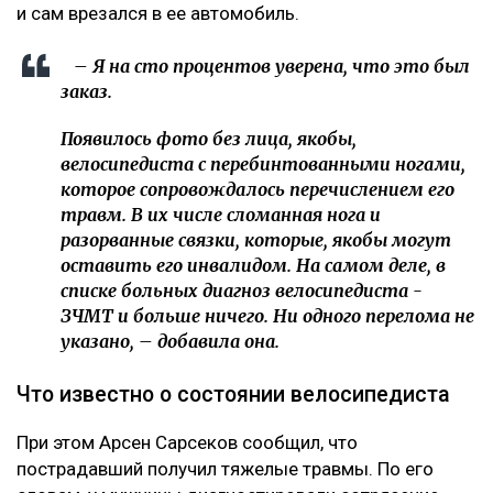
и сам врезался в ее автомобиль.
– Я на сто процентов уверена, что это был
заказ.
Появилось фото без лица, якобы,
велосипедиста с перебинтованными ногами,
которое сопровождалось перечислением его
травм. В их числе сломанная нога и
разорванные связки, которые, якобы могут
оставить его инвалидом. На самом деле, в
списке больных диагноз велосипедиста -
ЗЧМТ и больше ничего. Ни одного перелома не
указано, – добавила она.
Что известно о состоянии велосипедиста
При этом Арсен Сарсеков сообщил, что
пострадавший получил тяжелые травмы. По его