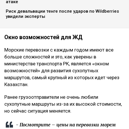
атаке
Риск девальвации тенге после ударов по Wildberries
увидели эксперты
Окно возможностей для ЖД
Морские перевозки с каждым годом имеют все
больше сложностей и это, как уверены в
министерстве транспорта РК, является «окном
возможностей» для развития сухопутных
маршрутов, самый крупный из которых идет через
Казахстан.
Ранее грузоотправители не очень любили
сухопутные маршруты из-за их высокой стоимости,
но сейчас ситуация меняется.
- Посмотрите – цены на перевозки морем