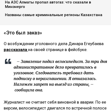
На АЗС Алматы пропал автогаз: что сказали в
Минэнерго
Названы самые криминальные регионы Казахстана
«Это был заказ»
О возбуждении уголовного дела Динара Егеубаева
рассказала
на своей странице в фейсбуке.
– Заявление подал велосипедист. За три дня
административное дело превратилось в
уголовное. Следователь требовал дать
подписку о неразглашении. Я отказалась.
Наложен запрет на выезд из страны, –
сообщила она.
Журналист не считает себя виновной в аварии. По ее
версии, велосипедист двигался по встречной полосе