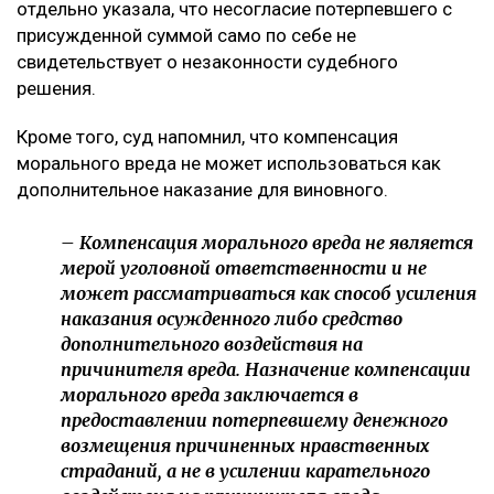
отдельно указала, что несогласие потерпевшего с
присужденной суммой само по себе не
свидетельствует о незаконности судебного
решения.
Кроме того, суд напомнил, что компенсация
морального вреда не может использоваться как
дополнительное наказание для виновного.
– Компенсация морального вреда не является
мерой уголовной ответственности и не
может рассматриваться как способ усиления
наказания осужденного либо средство
дополнительного воздействия на
причинителя вреда. Назначение компенсации
морального вреда заключается в
предоставлении потерпевшему денежного
возмещения причиненных нравственных
страданий, а не в усилении карательного