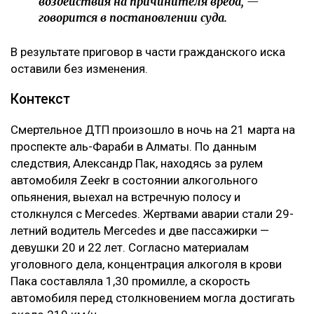
воздействия на причинителя вреда, —
говорится в постановлении суда.
В результате приговор в части гражданского иска
оставили без изменения.
Контекст
Смертельное ДТП произошло в ночь на 21 марта на
проспекте аль-Фараби в Алматы. По данным
следствия, Александр Пак, находясь за рулем
автомобиля Zeekr в состоянии алкогольного
опьянения, выехал на встречную полосу и
столкнулся с Mercedes. Жертвами аварии стали 29-
летний водитель Mercedes и две пассажирки —
девушки 20 и 22 лет. Согласно материалам
уголовного дела, концентрация алкоголя в крови
Пака составляла 1,30 промилле, а скорость
автомобиля перед столкновением могла достигать