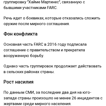
группировку "Хайме Мартинес", связанную с
бывшими участниками FARC.
Речь идет о боевиках, которые отказались сложить
оружие после мирного соглашения.
Фон конфликта
Основная часть FARC в 2016 году подписала
соглашение с правительством и прекратила
вооруженную борьбу.
Однако часть группировок продолжает действовать
в сельских районах страны.
Рост насилия
По данным СМИ, за последние два дня на юго-
западе страны произошло не менее 26 инцидентов с
жертвами среди мирного населения.