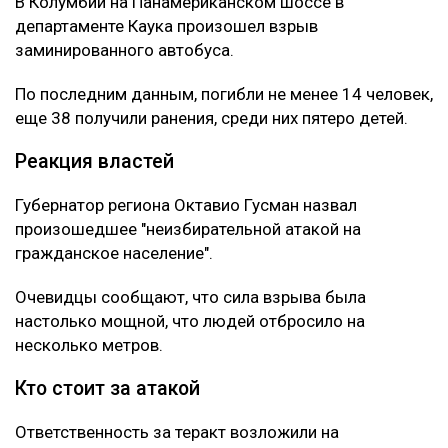
В Колумбии на Панамериканском шоссе в
департаменте Каука произошел взрыв
заминированного автобуса.
По последним данным, погибли не менее 14 человек,
еще 38 получили ранения, среди них пятеро детей.
Реакция властей
Губернатор региона Октавио Гусман назвал
произошедшее "неизбирательной атакой на
гражданское население".
Очевидцы сообщают, что сила взрыва была
настолько мощной, что людей отбросило на
несколько метров.
Кто стоит за атакой
Ответственность за теракт возложили на