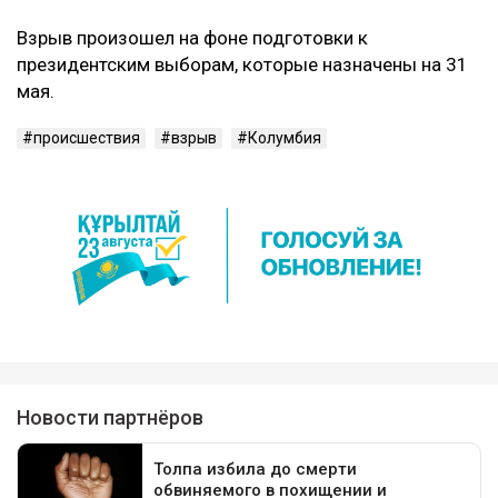
Взрыв произошел на фоне подготовки к
президентским выборам, которые назначены на 31
мая.
происшествия
взрыв
Колумбия