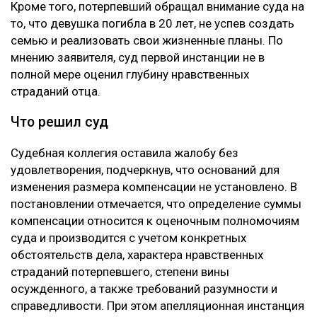
Кроме того, потерпевший обращал внимание суда на
то, что девушка погибла в 20 лет, не успев создать
семью и реализовать свои жизненные планы. По
мнению заявителя, суд первой инстанции не в
полной мере оценил глубину нравственных
страданий отца.
Что решил суд
Судебная коллегия оставила жалобу без
удовлетворения, подчеркнув, что оснований для
изменения размера компенсации не установлено. В
постановлении отмечается, что определение суммы
компенсации относится к оценочным полномочиям
суда и производится с учетом конкретных
обстоятельств дела, характера нравственных
страданий потерпевшего, степени вины
осужденного, а также требований разумности и
справедливости. При этом апелляционная инстанция