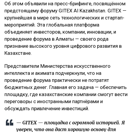
Об этом объявили на пресс-брифинге, посвящённом
предстоящему форуму GITEX AI Kazakhstan. GITEX —
крупнейшая в мире сеть технологических и стартап-
мероприятий. Эта глобальная платформа
объединяет инвесторов, компании, инновации, и
проведение форума в Алматы — своего рода
признание высокого уровня цифрового развития в
Казахстане.
Представители Министерства искусственного
интеллекта и акимата подчеркнули, что на
проведение форума практически не потратят
бюджетных денег. Главная его задача — обеспечить
площадку, где казахстанские компании смогут вести
переговоры с иностранными партнёрами и
обсуждать привлечение инвестиций.
— GITEX — площадка с огромной историей. Я
уверен, что она даст хорошую основу для