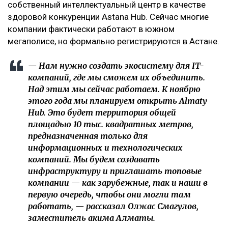
собственный интеллектуальный центр в качестве
здоровой конкуренции Astana Hub. Сейчас многие
компании фактически работают в южном
мегаполисе, но формально регистрируются в Астане.
— Нам нужно создать экосистему для IT-
компаний, где мы сможем их объединить.
Над этим мы сейчас работаем. К ноябрю
этого года мы планируем открыть Almaty
Hub. Это будет территория общей
площадью 10 тыс. квадратных метров,
предназначенная только для
информационных и технологических
компаний. Мы будем создавать
инфраструктуру и приглашать топовые
компании — как зарубежные, так и наши в
первую очередь, чтобы они могли там
работать, — рассказал Олжас Смагулов,
заместитель акима Алматы.