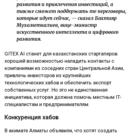
развития и привлечения инвестиций, а
также сможет поддержать те переговоры,
которые идут сейчас, — сказал Бахтияр
Мухаметкалиев, вице-министр
искусственного интеллекта и цифрового
развития.
GITEX AI станет для казахстанских стартаперов
хорошей возможностью наладить контакты с
компаниями из соседних стран Центральной Азии,
привлечь инвесторов из крупнейших
технологических хабов и обеспечить экспорт
собственных услуг. Но это не единственная
инициатива, которая должна помочь местным IT-
специалистам и предпринимателям.
Конкуренция хабов
В акимате Алматы объявили, что хотят создать