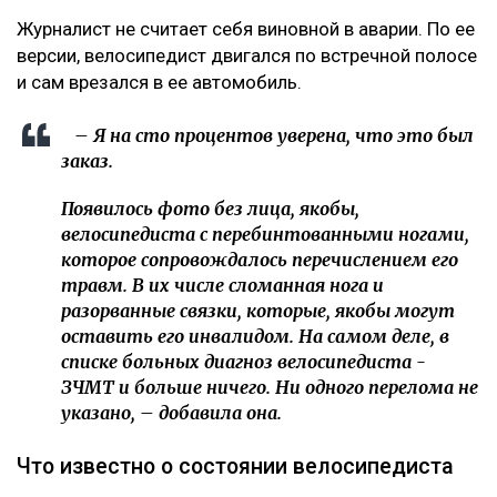
Журналист не считает себя виновной в аварии. По ее
версии, велосипедист двигался по встречной полосе
и сам врезался в ее автомобиль.
– Я на сто процентов уверена, что это был
заказ.
Появилось фото без лица, якобы,
велосипедиста с перебинтованными ногами,
которое сопровождалось перечислением его
травм. В их числе сломанная нога и
разорванные связки, которые, якобы могут
оставить его инвалидом. На самом деле, в
списке больных диагноз велосипедиста -
ЗЧМТ и больше ничего. Ни одного перелома не
указано, – добавила она.
Что известно о состоянии велосипедиста