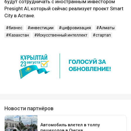
будут сотрудничать с иностранным инвестором
Presight AI, который сейчас реализует проект Smart
City в Астане.
бизнес
инвестиции
цифровизация
Алматы
Казахстан
Искусственный интеллект
стартап