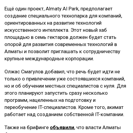
Ещё один проект, Almaty AI Park, предполагает
создание специального технопарка для компаний,
ориентированных на развитие технологий
искусственного интеллекта. Этот новый хаб
площадью в семь гектаров должен будет стать
опорой для развития современных технологий в
Алматы и позволит приглашать к сотрудничеству
крупные международные корпорации.
Олжас Смагулов добавил, что речь будет идти не
только о привлечении уже состоявшихся компаний,
но и об обучении местных специалистов с нуля. Для
этого планируют запустить сразу несколько
программ, нацеленных на подготовку и
переобучение IT-специалистов. Кроме того, акимат
работает над созданием собственной IT-компании.
Также на брифинге
объявили
, что власти Алматы