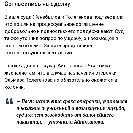
Согласились на сделку
В зале суда Жанабылов и Толегенова подтвердили,
что пошли на процессуальное соглашение
добровольно и полностью его поддерживают. Суд
также уточнил вопрос по ущербу, он возмещен в
полном объеме. Защита представила
соответствующие квитанции.
Позже адвокат Гаухар Айтжанова объяснила
журналистам, что в случае назначения отсрочки
Эльмира Толегенова не обязательно окажется в
колонии.
– После истечения срока отсрочки, учитывая
поведение осужденной и возмещение ущерба,
суд может освободить от дальнейшего
наказания, – уточнила Айтжанова.