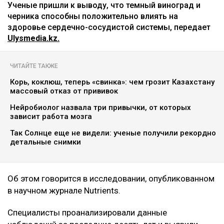
Ученые пришли к выводу, что темный виноград и
черника способны положительно влиять на
здоровье сердечно-сосудистой системы, передает
Ulysmedia.kz.
ЧИТАЙТЕ ТАКЖЕ
Корь, коклюш, теперь «свинка»: чем грозит Казахстану
массовый отказ от прививок
Нейробиолог назвала три привычки, от которых
зависит работа мозга
Так Солнце еще не видели: ученые получили рекордно
детальные снимки
Об этом говорится в исследовании, опубликованном
в научном журнале Nutrients.
Специалисты проанализировали данные