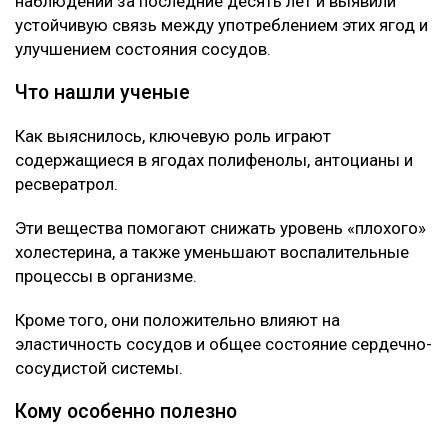
наблюдений за последние десять лет и выявили
устойчивую связь между употреблением этих ягод и
улучшением состояния сосудов.
Что нашли ученые
Как выяснилось, ключевую роль играют
содержащиеся в ягодах полифенолы, антоцианы и
ресвератрол.
Эти вещества помогают снижать уровень «плохого»
холестерина, а также уменьшают воспалительные
процессы в организме.
Кроме того, они положительно влияют на
эластичность сосудов и общее состояние сердечно-
сосудистой системы.
Кому особенно полезно