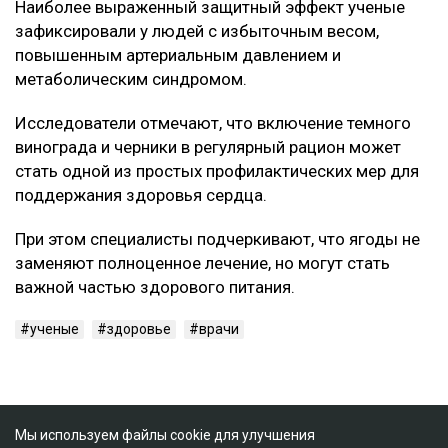
Наиболее выраженный защитный эффект ученые
зафиксировали у людей с избыточным весом,
повышенным артериальным давлением и
метаболическим синдромом.
Исследователи отмечают, что включение темного
винограда и черники в регулярный рацион может
стать одной из простых профилактических мер для
поддержания здоровья сердца.
При этом специалисты подчеркивают, что ягоды не
заменяют полноценное лечение, но могут стать
важной частью здорового питания.
ученые
здоровье
врачи
Мы используем файлы cookie для улучшения