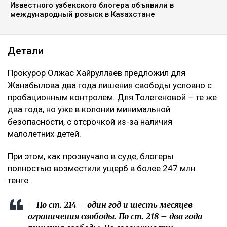
Известного узбекского блогера объявили в
международный розыск в Казахстане
Детали
Прокурор Олжас Хайруллаев предложил для
Жанабылова два года лишения свободы условно с
пробационным контролем. Для Толегеновой – те же
два года, но уже в колонии минимальной
безопасности, с отсрочкой из-за наличия
малолетних детей.
При этом, как прозвучало в суде, блогеры
полностью возместили ущерб в более 247 млн
тенге.
– По ст. 214 – один год и шесть месяцев
ограничения свободы. По ст. 218 – два года