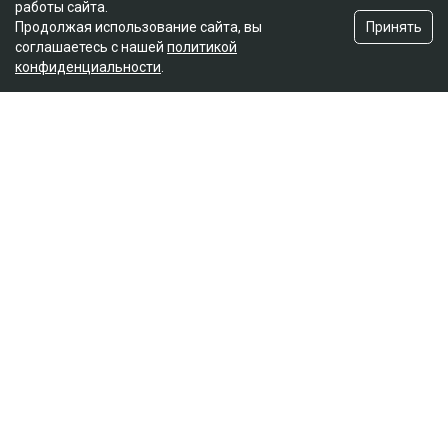
работы сайта.
Принять
Продолжая использование сайта, вы
соглашаетесь с нашей
политикой
конфиденциальности
.