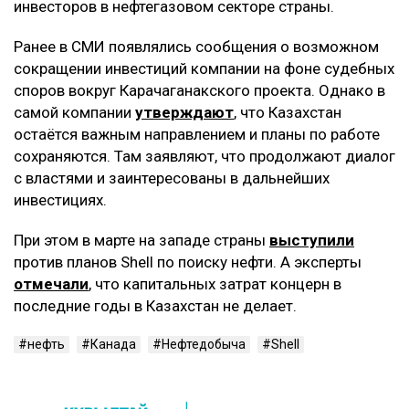
инвесторов в нефтегазовом секторе страны.
Ранее в СМИ появлялись сообщения о возможном
сокращении инвестиций компании на фоне судебных
споров вокруг Карачаганакского проекта. Однако в
самой компании
утверждают
, что Казахстан
остаётся важным направлением и планы по работе
сохраняются. Там заявляют, что продолжают диалог
с властями и заинтересованы в дальнейших
инвестициях.
При этом в марте на западе страны
выступили
против планов Shell по поиску нефти. А эксперты
отмечали
, что капитальных затрат концерн в
последние годы в Казахстан не делает.
нефть
Канада
Нефтедобыча
Shell