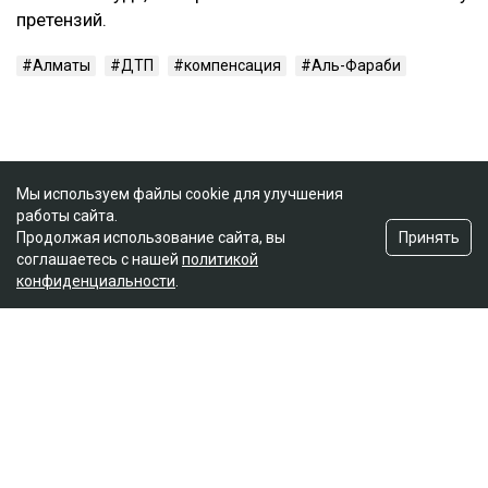
претензий.
Алматы
ДТП
компенсация
Аль-Фараби
Мы используем файлы cookie для улучшения
работы сайта.
Принять
Продолжая использование сайта, вы
соглашаетесь с нашей
политикой
конфиденциальности
.