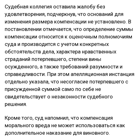
Судебная коллегия оставила жалобу без
удовлетворения, подчеркнув, что оснований для
изменения размера компенсации не установлено. В
постановлении отмечается, что определение суммы
компенсации относится к оценочным полномочиям
суда и производится с учетом конкретных
обстоятельств дела, характера нравственных
страданий потерпевшего, степени вины
осужденного, а также требований разумности и
справедливости. При этом апелляционная инстанция
отдельно указала, что несогласие потерпевшего с
присужденной суммой само по себе не
свидетельствует о незаконности судебного
решения.
Кроме того, суд напомнил, что компенсация
морального вреда не может использоваться как
дополнительное наказание для виновного.