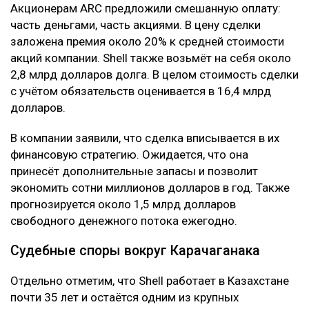
Акционерам ARC предложили смешанную оплату:
часть деньгами, часть акциями. В цену сделки
заложена премия около 20% к средней стоимости
акций компании. Shell также возьмёт на себя около
2,8 млрд долларов долга. В целом стоимость сделки
с учётом обязательств оценивается в 16,4 млрд
долларов.
В компании заявили, что сделка вписывается в их
финансовую стратегию. Ожидается, что она
принесёт дополнительные запасы и позволит
экономить сотни миллионов долларов в год. Также
прогнозируется около 1,5 млрд долларов
свободного денежного потока ежегодно.
Судебные споры вокруг Карачаганака
Отдельно отметим, что Shell работает в Казахстане
почти 35 лет и остаётся одним из крупных