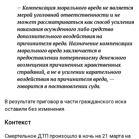
– Компенсация морального вреда не является
мерой уголовной ответственности и не
может рассматриваться как способ усиления
наказания осужденного либо средство
дополнительного воздействия на
причинителя вреда. Назначение компенсации
морального вреда заключается в
предоставлении потерпевшему денежного
возмещения причиненных нравственных
страданий, а не в усилении карательного
воздействия на причинителя вреда, —
говорится в постановлении суда.
В результате приговор в части гражданского иска
оставили без изменения.
Контекст
Смертельное ДТП произошло в ночь на 21 марта на