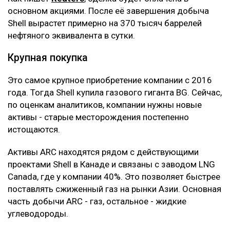
основном акциями. После её завершения добыча
Shell вырастет примерно на 370 тысяч баррелей
нефтяного эквивалента в сутки.
Крупная покупка
Это самое крупное приобретение компании с 2016
года. Тогда Shell купила газового гиганта BG. Сейчас,
по оценкам аналитиков, компании нужны новые
активы - старые месторождения постепенно
истощаются.
Активы ARC находятся рядом с действующими
проектами Shell в Канаде и связаны с заводом LNG
Canada, где у компании 40%. Это позволяет быстрее
поставлять сжиженный газ на рынки Азии. Основная
часть добычи ARC - газ, остальное - жидкие
углеводороды.