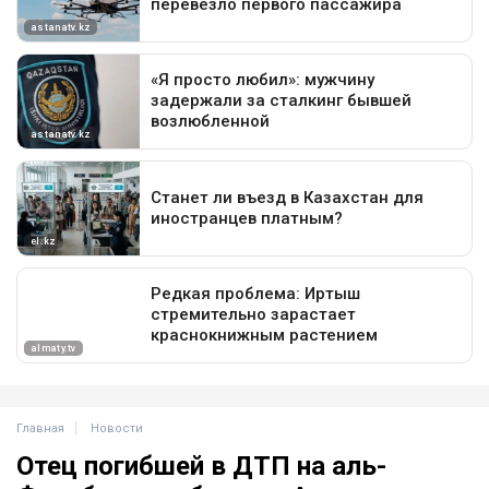
Главная
Новости
Отец погибшей в ДТП на аль-