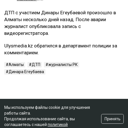
ДТП с участием Динары Егеубаевой произошло в
Алматы несколько дней назад. После аварии
журналист опубликовала запись с
видеорегистратора.
Ulysmedia.kz обратился в департамент полиции за
комментарием.
Алматы
ДТП
журналисты РК
Динара Егеубаева
Мы используем файлы cookie для улучшения
работы сайта.
Принять
Продолжая использование сайта, вы
соглашаетесь с нашей
политикой