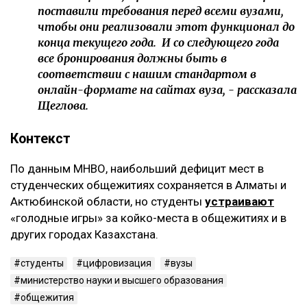
поставили требования перед всеми вузами,
чтобы они реализовали этот функционал до
конца текущего года. И со следующего года
все бронирования должны быть в
соответствии с нашим стандартом в
онлайн-формате на сайтах вуза, - рассказала
Щеглова.
Контекст
По данным МНВО, наибольший дефицит мест в
студенческих общежитиях сохраняется в Алматы и
Актюбинской области, но студенты
устраивают
«голодные игры» за койко-места в общежитиях и в
других городах Казахстана.
студенты
цифровизация
вузы
министерство науки и высшего образования
общежития