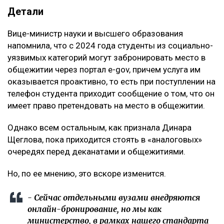
Детали
Вице-министр науки и высшего образования
напомнила, что с 2024 года студенты из социально-
уязвимых категорий могут забронировать место в
общежитии через портал e-gov, причем услуга им
оказывается проактивно, то есть при поступлении на
телефон студента приходит сообщение о том, что он
имеет право претендовать на место в общежитии.
Однако всем остальным, как признала Динара
Щеглова, пока приходится стоять в «аналоговых»
очередях перед деканатами и общежитиями.
Но, по ее мнению, это вскоре изменится.
- Сейчас отдельными вузами внедряются
онлайн-бронирование, но мы как
министерство, в рамках нашего стандарта