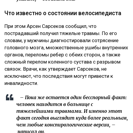
Что известно о состоянии велосипедиста
При этом Арсен Сарсеков сообщил, что
пострадавший получил тяжелые травмы. По его
словам, у мужчины диагностировали сотрясение
головного мозга, множественные ушибы внутренних
органов, переломы ребер с обеих сторон, а также
сложный перелом коленного сустава с разрывом
связок. Врачи, как утверждает Сарсеков, не
исключают, что последствия могут привести к
инвалидности.
– Пока же остается один бесспорный факт:
человек находится в больнице с
тяжелейшими травмами. И именно этот
факт сегодня выглядит куда более реальным,
чем любые конспирологические версии, –
написал
он.