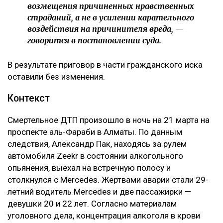
возмещения причиненных нравственных
страданий, а не в усилении карательного
воздействия на причинителя вреда, —
говорится в постановлении суда.
В результате приговор в части гражданского иска
оставили без изменения.
Контекст
Смертельное ДТП произошло в ночь на 21 марта на
проспекте аль-Фараби в Алматы. По данным
следствия, Александр Пак, находясь за рулем
автомобиля Zeekr в состоянии алкогольного
опьянения, выехал на встречную полосу и
столкнулся с Mercedes. Жертвами аварии стали 29-
летний водитель Mercedes и две пассажирки —
девушки 20 и 22 лет. Согласно материалам
уголовного дела, концентрация алкоголя в крови