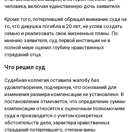
человека, включая единственную дочь заявителя.
Кроме того, потерпевший обращал внимание суда на
то, что девушка погибла в 20 лет, не успев создать
семью и реализовать свои жизненные планы. По
мнению заявителя, суд первой инстанции не в
полной мере оценил глубину нравственных
страданий отца.
Что решил суд
Судебная коллегия оставила жалобу без
удовлетворения, подчеркнув, что оснований для
изменения размера компенсации не установлено. В
постановлении отмечается, что определение суммы
компенсации относится к оценочным полномочиям
суда и производится с учетом конкретных
обстоятельств дела, характера нравственных
страданий потерпевшего, степени вины