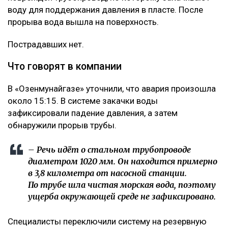
воду для поддержания давления в пласте. После
прорыва вода вышла на поверхность.
Пострадавших нет.
Что говорят в компании
В «Озенмунайгазе» уточнили, что авария произошла
около 15:15. В системе закачки воды
зафиксировали падение давления, а затем
обнаружили прорыв трубы.
– Речь идёт о стальном трубопроводе
диаметром 1020 мм. Он находится примерно
в 3,8 километра от насосной станции.
По трубе шла чистая морская вода, поэтому
ущерба окружающей среде не зафиксировано.
Специалисты переключили систему на резервную