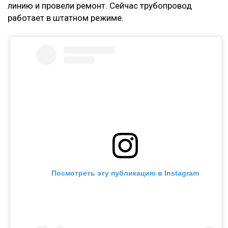
линию и провели ремонт. Сейчас трубопровод
работает в штатном режиме.
Посмотреть эту публикацию в Instagram