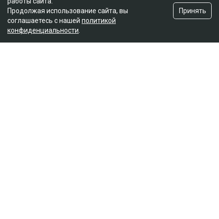
работы сайта.
Принять
Продолжая использование сайта, вы
соглашаетесь с нашей
политикой
конфиденциальности
.