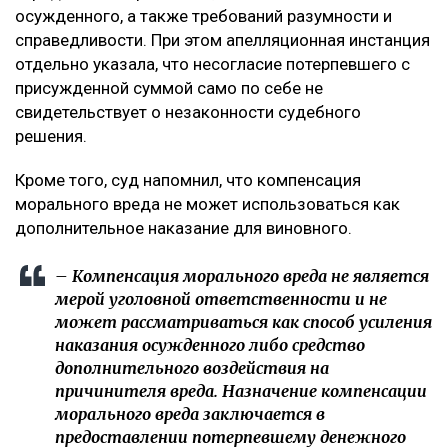
осужденного, а также требований разумности и
справедливости. При этом апелляционная инстанция
отдельно указала, что несогласие потерпевшего с
присужденной суммой само по себе не
свидетельствует о незаконности судебного
решения.
Кроме того, суд напомнил, что компенсация
морального вреда не может использоваться как
дополнительное наказание для виновного.
– Компенсация морального вреда не является
мерой уголовной ответственности и не
может рассматриваться как способ усиления
наказания осужденного либо средство
дополнительного воздействия на
причинителя вреда. Назначение компенсации
морального вреда заключается в
предоставлении потерпевшему денежного