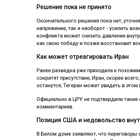
Решение пока не принято
Окончательного решения пока нет, уточня
напряжение, так и наоборот - усилить во
конфликта может снизить давление внутри
как свою победу и позже восстановит в
Как может отреагировать Иран
Ранее разведка уже приходила к похожим
сократят присутствие, Иран, скорее всего,
останутся, Тегеран может увидеть в этом
Официально в ЦРУ не подтвердили такие о
комментариев.
Позиция США и недовольство вну
В Белом доме заявляют, что переговоры 