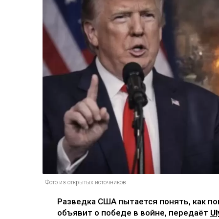
Фото из открытых источников
Разведка США пытается понять, как по
объявит о победе в войне, передаёт
Ul