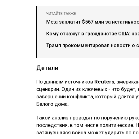
ЧИТАЙТЕ ТАКЖЕ
Meta заплатит $567 млн за негативно
Кому откажут в гражданстве США: но
Трамп прокомментировал новости о 
Детали
По данным источников
Reuters
, америка
сценарии. Один из ключевых - что будет,
завершении конфликта, который длится у
Белого дома.
Такой анализ проводят по поручению рук
последствия, в том числе политические. 
затянувшаяся война может ударить по по