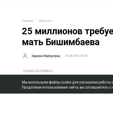
Главная
Новости
25 миллионов требу
мать Бишимбаева
Зарина Файзулина
06.08.2026, 08:58
Мы используем файлы cookie для улучшения работы 
Продолжая использование сайта, вы соглашаетесь с