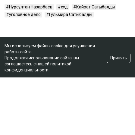
Нурсултан Назарбаев
суд
Кайрат Сатыбалды
уголовное дело
Гульмира Сатыбалды
Мы используем файлы cookie для улучшения
работы сайта.
Принять
Продолжая использование сайта, вы
соглашаетесь с нашей
политикой
конфиденциальности
.