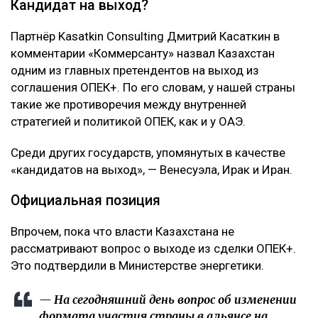
Кандидат на выход?
Партнёр Kasatkin Consulting Дмитрий Касаткин в
комментарии «Коммерсанту» назвал Казахстан
одним из главных претендентов на выход из
соглашения ОПЕК+. По его словам, у нашей страны
такие же противоречия между внутренней
стратегией и политикой ОПЕК, как и у ОАЭ.
Среди других государств, упомянутых в качестве
«кандидатов на выход», — Венесуэла, Ирак и Иран.
Официальная позиция
Впрочем, пока что власти Казахстана не
рассматривают вопрос о выходе из сделки ОПЕК+.
Это подтвердили в Министерстве энергетики.
— На сегодняшний день вопрос об изменении
формата участия страны в альянсе на