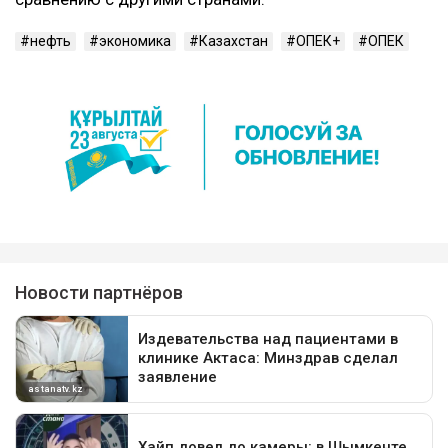
нефть
экономика
Казахстан
ОПЕК+
ОПЕК