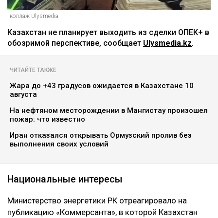
коллаж Ulysmedia
Казахстан не планирует выходить из сделки ОПЕК+ в
обозримой перспективе, сообщает
Ulysmedia.kz
.
ЧИТАЙТЕ ТАКЖЕ
Жара до +43 градусов ожидается в Казахстане 10
августа
На нефтяном месторождении в Мангистау произошел
пожар: что известно
Иран отказался открывать Ормузский пролив без
выполнения своих условий
Национальные интересы
Министерство энергетики РК отреагировало на
публикацию «Коммерсанта», в которой Казахстан