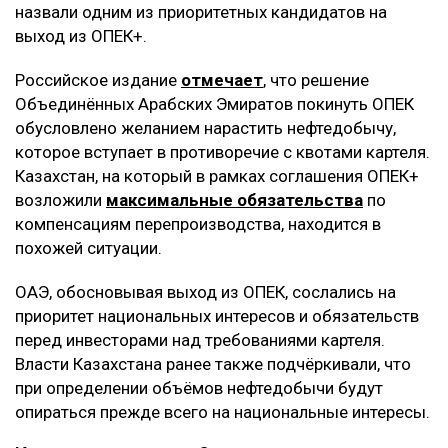
назвали одним из приоритетных кандидатов на
выход из ОПЕК+.
Российское издание
отмечает
, что решение
Объединённых Арабских Эмиратов покинуть ОПЕК
обусловлено желанием нарастить нефтедобычу,
которое вступает в противоречие с квотами картеля.
Казахстан, на который в рамках соглашения ОПЕК+
возложили
максимальные обязательства
по
компенсациям перепроизводства, находится в
похожей ситуации.
ОАЭ, обосновывая выход из ОПЕК, сослались на
приоритет национальных интересов и обязательств
перед инвесторами над требованиями картеля.
Власти Казахстана ранее также подчёркивали, что
при определении объёмов нефтедобычи будут
опираться прежде всего на национальные интересы.