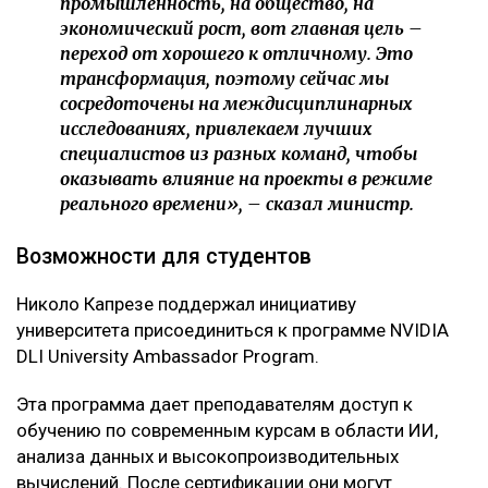
промышленность, на общество, на
экономический рост, вот главная цель –
переход от хорошего к отличному. Это
трансформация, поэтому сейчас мы
сосредоточены на междисциплинарных
исследованиях, привлекаем лучших
специалистов из разных команд, чтобы
оказывать влияние на проекты в режиме
реального времени», – сказал министр.
Возможности для студентов
Николо Капрезе поддержал инициативу
университета присоединиться к программе NVIDIA
DLI University Ambassador Program.
Эта программа дает преподавателям доступ к
обучению по современным курсам в области ИИ,
анализа данных и высокопроизводительных
вычислений. После сертификации они могут