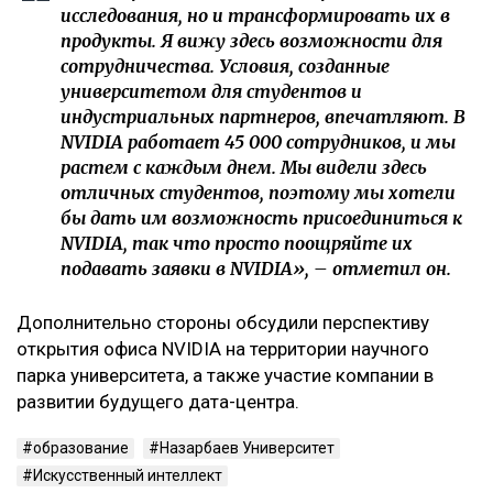
исследования, но и трансформировать их в
продукты. Я вижу здесь возможности для
сотрудничества. Условия, созданные
университетом для студентов и
индустриальных партнеров, впечатляют. В
NVIDIA работает 45 000 сотрудников, и мы
растем с каждым днем. Мы видели здесь
отличных студентов, поэтому мы хотели
бы дать им возможность присоединиться к
NVIDIA, так что просто поощряйте их
подавать заявки в NVIDIA», – отметил он.
Дополнительно стороны обсудили перспективу
открытия офиса NVIDIA на территории научного
парка университета, а также участие компании в
развитии будущего дата-центра.
образование
Назарбаев Университет
Искусственный интеллект