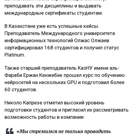
преподавать эти дисциплины и выдавать
международные сертификаты студентам.
В Казахстане уже есть успешные кейсы.
Преподаватель Международного университета
информационных технологий Олжас Олжаев
сертифицировал 168 студентов и получил статус
Platinum.
Также старший преподаватель КазНУ имени аль-
Фараби Ержан Кенжебек прошел курс по обучению
нейросетей на нескольких GPU и подготовил более
60 студентов.
Николо Капрезе отметил высокий уровень
подготовки студентов и пригласил их рассматривать
возможность работы в компании:
«Мы стремимся не только проводить