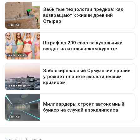
Главная
Новости