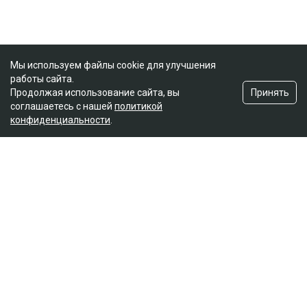
Мы используем файлы cookie для улучшения
работы сайта.
Принять
Продолжая использование сайта, вы
соглашаетесь с нашей
политикой
конфиденциальности
.