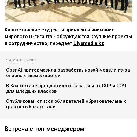
Казахстанские студенты привлекли внимание
мирового IT-гиганта - обсуждаются крупные проекты
и сотрудничество, передает
Ulysmedia.kz
ЧИТАЙТЕ ТАКЖЕ
OpenAI притормозила разработку новой модели из-за
опасных возможностей
В Казахстане предложили отказаться от СОР и СОЧ
для младших классов
Опубликован список обладателей образовательных
грантов в Казахстане
Встреча с топ-менеджером