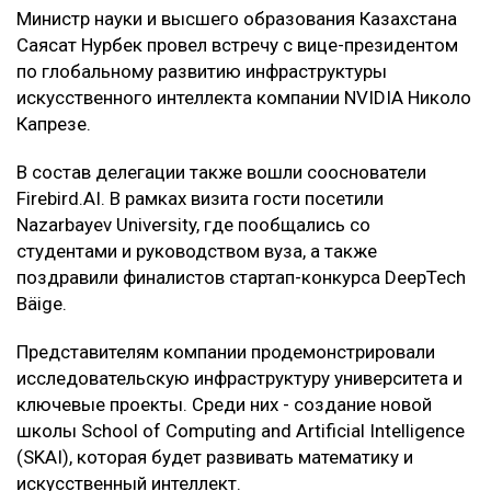
Министр науки и высшего образования Казахстана
Саясат Нурбек провел встречу с вице-президентом
по глобальному развитию инфраструктуры
искусственного интеллекта компании NVIDIA Николо
Капрезе.
В состав делегации также вошли сооснователи
Firebird.AI. В рамках визита гости посетили
Nazarbayev University, где пообщались со
студентами и руководством вуза, а также
поздравили финалистов стартап-конкурса DeepTech
Bäige.
Представителям компании продемонстрировали
исследовательскую инфраструктуру университета и
ключевые проекты. Среди них - создание новой
школы School of Computing and Artificial Intelligence
(SKAI), которая будет развивать математику и
искусственный интеллект.