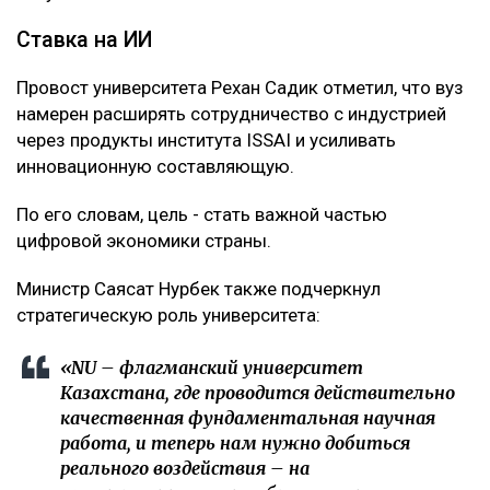
Ставка на ИИ
Провост университета Рехан Садик отметил, что вуз
намерен расширять сотрудничество с индустрией
через продукты института ISSAI и усиливать
инновационную составляющую.
По его словам, цель - стать важной частью
цифровой экономики страны.
Министр Саясат Нурбек также подчеркнул
стратегическую роль университета:
«NU – флагманский университет
Казахстана, где проводится действительно
качественная фундаментальная научная
работа, и теперь нам нужно добиться
реального воздействия – на