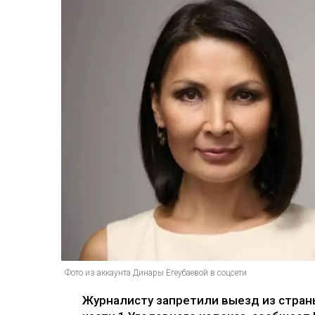
Фото из аккаунта Динары Егеубаевой в соцсети
Журналисту запретили выезд из страны