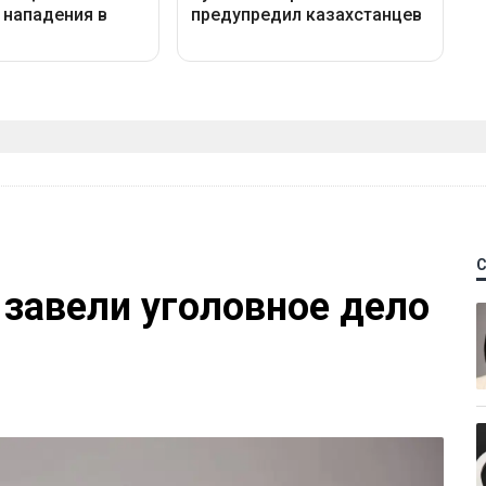
 завели уголовное дело