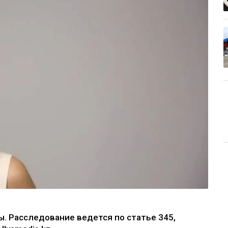
. Расследование ведется по статье 345,