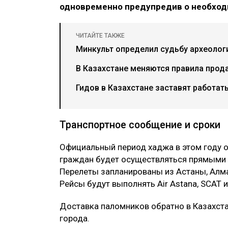
одновременно предупредив о необход
ЧИТАЙТЕ ТАКЖЕ
Минкульт определил судьбу археолог
В Казахстане меняются правила прод
Гидов в Казахстане заставят работат
Транспортное сообщение и сроки
Официальный период хаджа в этом году о
граждан будет осуществляться прямыми 
Перелеты запланированы из Астаны, Алм
Рейсы будут выполнять Air Astana, SCAT 
Доставка паломников обратно в Казахста
города.