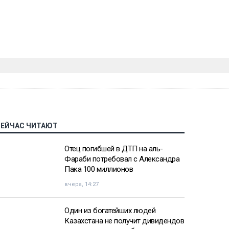
СЕЙЧАС ЧИТАЮТ
Отец погибшей в ДТП на аль-
Фараби потребовал с Александра
Пака 100 миллионов
вчера, 14:27
Один из богатейших людей
Казахстана не получит дивидендов