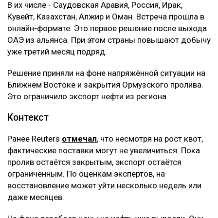
В их числе - Саудовская Аравия, Россия, Ирак,
Кувейт, Казахстан, Алжир и Оман. Встреча прошла в
онлайн-формате. Это первое решение после выхода
ОАЭ из альянса. При этом страны повышают добычу
уже третий месяц подряд.
Решение приняли на фоне напряжённой ситуации на
Ближнем Востоке и закрытия Ормузского пролива.
Это ограничило экспорт нефти из региона.
Контекст
Ранее Reuters
отмечал
, что несмотря на рост квот,
фактические поставки могут не увеличиться. Пока
пролив остаётся закрытым, экспорт остаётся
ограниченным. По оценкам экспертов, на
восстановление может уйти несколько недель или
даже месяцев.