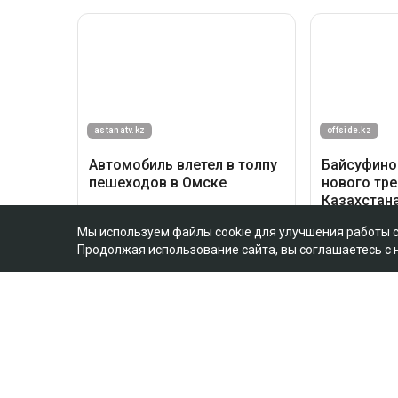
Мы используем файлы cookie для улучшения работы 
Продолжая использование сайта, вы соглашаетесь с