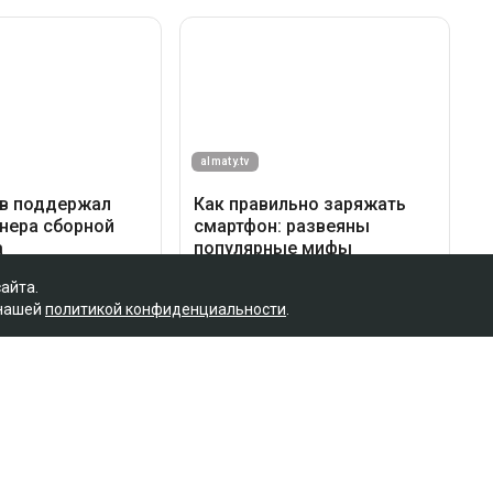
сайта.
 нашей
политикой конфиденциальности
.