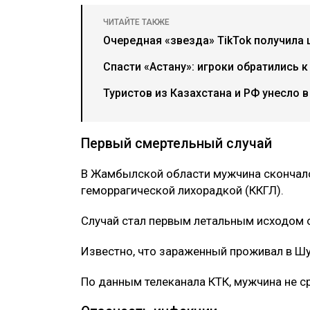
ЧИТАЙТЕ ТАКЖЕ
Очередная «звезда» TikTok получила 
Спасти «Астану»: игроки обратились к
Туристов из Казахстана и РФ унесло 
Первый смертельный случай
В Жамбылской области мужчина скончал
геморрагической лихорадкой (ККГЛ).
Случай стал первым летальным исходом от
Известно, что зараженный проживал в Ш
По данным телеканала КТК, мужчина не 