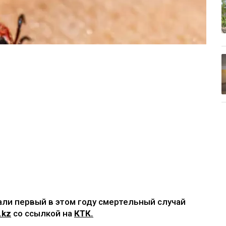
ли первый в этом году смертельный случай
.kz
со ссылкой на
КТК.