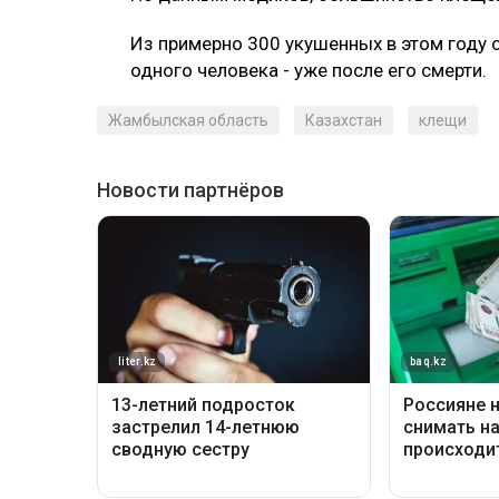
Из примерно 300 укушенных в этом году 
одного человека - уже после его смерти.
Жамбылская область
Казахстан
клещи