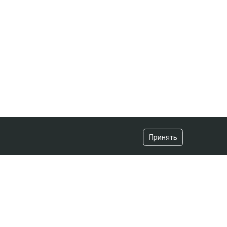
Принять