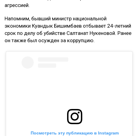
агрессией.
Напомним, бывший министр национальной
экономики Куандык Бишимбаев отбывает 24-летний
срок по делу об убийстве Салтанат Нукеновой. Ранее
он также был осужден за коррупцию.
Посмотреть эту публикацию в Instagram