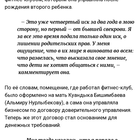
рождения второго ребенка.
– Это уже четвертый иск за два года в мою
сторону, но первый – от бывшей свекрови. Я
за все это время подала только один иск, о
лишении родительских прав. У меня
ощущение, что в их мире я виновата во всем:
что развелась, что высказала свое мнение,
что дети не хотят общаться с ними, –
комментирует она.
По её словам, помещение, где работал фитнес-клуб,
было оформлено на мать Куандыка Бишимбаева
(Альмиру Нурлыбекову), а сама она управляла
бизнесом по договору доверительного управления.
Теперь же этот договор стал основанием для
денежных требований.