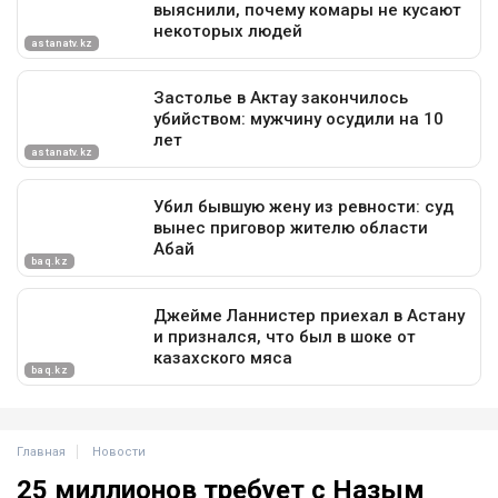
Главная
Новости
25 миллионов требует с Назым