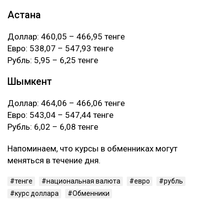
Астана
Доллар: 460,05 – 466,95 тенге
Евро: 538,07 – 547,93 тенге
Рубль: 5,95 – 6,25 тенге
Шымкент
Доллар: 464,06 – 466,06 тенге
Евро: 543,04 – 547,44 тенге
Рубль: 6,02 – 6,08 тенге
Напоминаем, что курсы в обменниках могут
меняться в течение дня.
тенге
национальная валюта
евро
рубль
курс доллара
Обменники