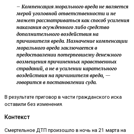
– Компенсация морального вреда не является
мерой уголовной ответственности и не
может рассматриваться как способ усиления
наказания осужденного либо средство
дополнительного воздействия на
причинителя вреда. Назначение компенсации
морального вреда заключается в
предоставлении потерпевшему денежного
возмещения причиненных нравственных
страданий, а не в усилении карательного
воздействия на причинителя вреда, —
говорится в постановлении суда.
В результате приговор в части гражданского иска
оставили без изменения.
Контекст
Смертельное ДТП произошло в ночь на 21 марта на