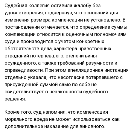
Судебная коллегия оставила жалобу без
удовлетворения, подчеркнув, что оснований для
изменения размера компенсации не установлено. В
постановлении отмечается, что определение суммы
компенсации относится к оценочным полномочиям
суда и производится с учетом конкретных
обстоятельств дела, характера нравственных
страданий потерпевшего, степени вины
осужденного, а также требований разумности и
справедливости. При этом апелляционная инстанция
отдельно указала, что несогласие потерпевшего с
присужденной суммой само по себе не
свидетельствует о незаконности судебного
решения.
Кроме того, суд напомнил, что компенсация
морального вреда не может использоваться как
дополнительное наказание для виновного.