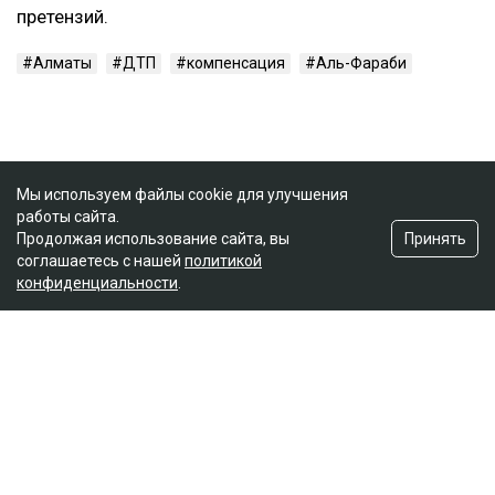
претензий.
Алматы
ДТП
компенсация
Аль-Фараби
Мы используем файлы cookie для улучшения
работы сайта.
Принять
Продолжая использование сайта, вы
соглашаетесь с нашей
политикой
конфиденциальности
.