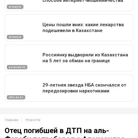
Главная
Новости
Отец погибшей в ДТП на аль-