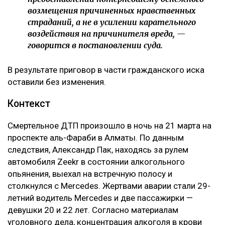
возмещения причиненных нравственных
страданий, а не в усилении карательного
воздействия на причинителя вреда, —
говорится в постановлении суда.
В результате приговор в части гражданского иска
оставили без изменения.
Контекст
Смертельное ДТП произошло в ночь на 21 марта на
проспекте аль-Фараби в Алматы. По данным
следствия, Александр Пак, находясь за рулем
автомобиля Zeekr в состоянии алкогольного
опьянения, выехал на встречную полосу и
столкнулся с Mercedes. Жертвами аварии стали 29-
летний водитель Mercedes и две пассажирки —
девушки 20 и 22 лет. Согласно материалам
уголовного дела, концентрация алкоголя в крови