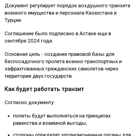
Документ регулирует порядок воздушного транзита
военного имущества и персонала Казахстана и
Турции.
Соглашение было подписано в Астане еще в
сентябре 2024 года.
Основная цель - создание правовой базы для
беспосадочного пролета военно-транспортных и
зафрахтованных гражданских самолетов через
территории двух государств.
Как будет работать транзит
Согласно документу:
полеты будут выполняться на принципах
равенства и взаимной выгоды;
стороны определят уполномоченные органы для