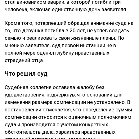
стал виновником аварии, в которой погибли три
человека, включая единственную дочь заявителя.
Кроме того, потерпевший обращал внимание суда на
то, что девушка погибла в 20 лет, не успев создать
семью и реализовать свои жизненные планы. По
мнению заявителя, суд первой инстанции не в
полной мере оценил глубину нравственных
страданий отца.
Что решил суд
Судебная коллегия оставила жалобу без
удовлетворения, подчеркнув, что оснований для
изменения размера компенсации не установлено. В
постановлении отмечается, что определение суммы
компенсации относится к оценочным полномочиям
суда и производится с учетом конкретных
обстоятельств дела, характера нравственных