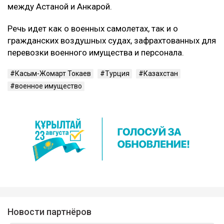
между Астаной и Анкарой.
Речь идет как о военных самолетах, так и о
гражданских воздушных судах, зафрахтованных для
перевозки военного имущества и персонала.
Касым-Жомарт Токаев
Турция
Казахстан
военное имущество