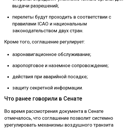
выдачи разрешений;
перелеты будут проходить в соответствии с
правилами ICAO и национальным
законодательством двух стран.
Кроме того, соглашение регулирует:
аэронавигационное обслуживание;
аэропортовое и наземное сопровождение;
действия при аварийной посадке;
защиту секретной информации.
Что ранее говорили в Сенате
Во время рассмотрения документа в Сенате
отмечалось, что соглашение позволит системно
урегулировать механизмы воздушного транзита