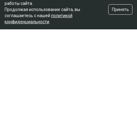
работы сайта.
Принять
Продолжая использование сайта, вы
соглашаетесь с нашей
политикой
конфиденциальности
.