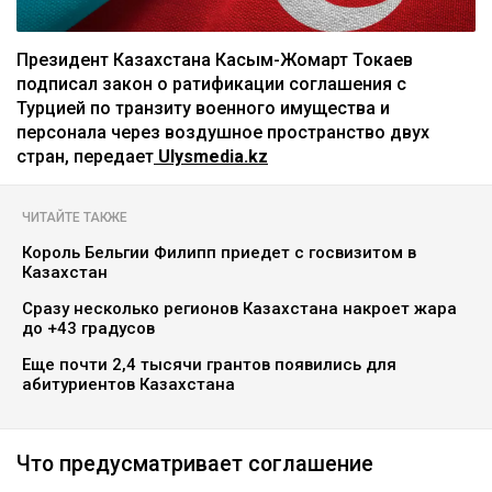
Президент Казахстана Касым-Жомарт Токаев
подписал закон о ратификации соглашения с
Турцией по транзиту военного имущества и
персонала через воздушное пространство двух
стран, передает
Ulysmedia.kz
ЧИТАЙТЕ ТАКЖЕ
Король Бельгии Филипп приедет с госвизитом в
Казахстан
Сразу несколько регионов Казахстана накроет жара
до +43 градусов
Еще почти 2,4 тысячи грантов появились для
абитуриентов Казахстана
Что предусматривает соглашение