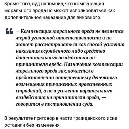
Кроме того, суд напомнил, что компенсация
морального вреда не может использоваться как
дополнительное наказание для виновного.
– Компенсация морального вреда не является
мерой уголовной ответственности и не
может рассматриваться как способ усиления
наказания осужденного либо средство
дополнительного воздействия на
причинителя вреда. Назначение компенсации
морального вреда заключается в
предоставлении потерпевшему денежного
возмещения причиненных нравственных
страданий, а не в усилении карательного
воздействия на причинителя вреда, —
говорится в постановлении суда.
В результате приговор в части гражданского иска
оставили без изменения.