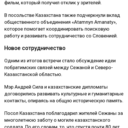
фильм, который получил отклик у зрителей.
В посольстве Казахстана также подчеркнули вклад
общественного объединения «Atamnyn Amanaty»,
которое помогает координировать поисковую
работу и развивать сотрудничество со Словенией.
Новое сотрудничество
Одним из итогов встречи стало обсуждение идеи
побратимских связей между Сежаной и Северо-
Казахстанской областью.
Мэр Андрей Сила и казахстанские дипломаты
договорились развивать культурные и гуманитарные
контакты, опираясь на общую историческую память.
Посол Казахстана поблагодарил жителей Сежаны за
многолетнюю заботу о могиле казахстанского
солдата. По его словам, то, что спустя почти 80 лет