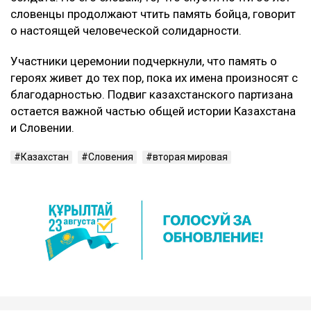
словенцы продолжают чтить память бойца, говорит
о настоящей человеческой солидарности.
Участники церемонии подчеркнули, что память о
героях живет до тех пор, пока их имена произносят с
благодарностью. Подвиг казахстанского партизана
остается важной частью общей истории Казахстана
и Словении.
Казахстан
Словения
вторая мировая