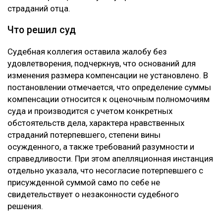
страданий отца.
Что решил суд
Судебная коллегия оставила жалобу без
удовлетворения, подчеркнув, что оснований для
изменения размера компенсации не установлено. В
постановлении отмечается, что определение суммы
компенсации относится к оценочным полномочиям
суда и производится с учетом конкретных
обстоятельств дела, характера нравственных
страданий потерпевшего, степени вины
осужденного, а также требований разумности и
справедливости. При этом апелляционная инстанция
отдельно указала, что несогласие потерпевшего с
присужденной суммой само по себе не
свидетельствует о незаконности судебного
решения.