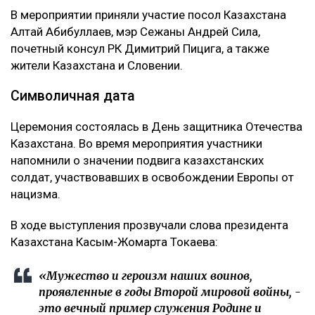
В мероприятии приняли участие посол Казахстана
Алтай Абибуллаев, мэр Сежаны Андрей Сила,
почетный консул РК Димитрий Пицига, а также
жители Казахстана и Словении.
Символичная дата
Церемония состоялась в День защитника Отечества
Казахстана. Во время мероприятия участники
напомнили о значении подвига казахстанских
солдат, участвовавших в освобождении Европы от
нацизма.
В ходе выступления прозвучали слова президента
Казахстана Касым-Жомарта Токаева:
«Мужество и героизм наших воинов,
проявленные в годы Второй мировой войны, -
это вечный пример служения Родине и