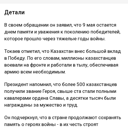
Детали
В своем обращении он заявил, что 9 мая остается
днем памяти и уважения к поколению победителей,
которое прошло через тяжелые годы войны.
Токаев отметил, что Казахстан внес большой вклад
в Победу. По его словам, миллионы казахстанцев
воевали на фронте и работали в тылу, обеспечивая
армию всем необходимым.
Президент напомнил, что более 500 казахстанцев
получили звание Героя, свыше ста стали полными
кавалерами ордена Славы, а десятки тысяч были
награждены за мужество и труд.
Он подчеркнул, что в стране продолжают сохранять
память о героях войны - в их честь строят