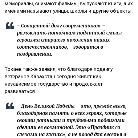
мемориалы, снимают фильмы, выпускают книги, а их
именами называют улицы, школы и другие объекты.
- Священный долг современников –
разъяснить потомкам подлинный смысл
героизма старшего поколения наших
соотечественников, - говорится в
поздравлении.
Токаев также заявил, что благодаря подвигу
ветеранов Казахстан сегодня живет как
независимое государство и продолжает
развиваться.
- День Великой Победы – это, прежде всего,
благодарная память о всех героях, которые
своими ратными и трудовыми подвигами
сделали ее возможной. Это «Праздник со
слезами на глазах», а не повод для веселья в