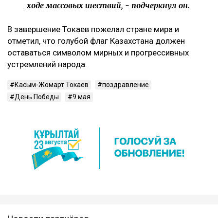
ходе массовых шествий, - подчеркнул он.
В завершение Токаев пожелал стране мира и
отметил, что голубой флаг Казахстана должен
оставаться символом мирных и прогрессивных
устремлений народа.
Касым-Жомарт Токаев
поздравление
День Победы
9 мая