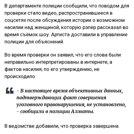
В департаменте полиции сообщили, что поводом для
проверки стало видео, распространившееся в
соцсетях после обсуждения истории о возможном
насилии над женщиной, которую рэпер рассказал во
время съёмок шоу. Артиста доставили в управление
полиции для объяснений.
Во время проверки он заявил, что его слова были
неправильно интерпретированы в интернете, а
фактов насилия, по его утверждению, не
происходило.
- В настоящее время объективных данных,
подтверждающих факт совершения
уголовного правонарушения, не установлено,
- сообщили в полиции Алматы.
В ведомстве добавили, что проверка завершена.