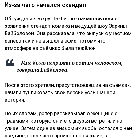
Из-за чего начался скандал
Обсуждение вокруг De Lacure
началось
после
заявления стендап-комика и ведущей шоу Зарины
Байболовой. Она рассказала, что выпуск с участием
рэпера так и не вышел в эфир, потому что
атмосфера на съёмках была тяжёлой.
- Мне было неприятно с этим человеком, -
говорила Байболова.
После этого зрители, присутствовавшие на съёмках,
начали публиковать свои версии услышанной
истории.
По их словам, рэпер рассказывал о женщине с
травмами, которую он и его друзья встретили на
улице. Затем один из знакомых якобы остался с ней
наедине, после чего произошло насилие, а