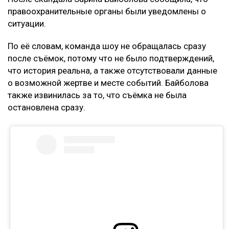
правоохранительные органы были уведомлены о
ситуации.
По её словам, команда шоу не обращалась сразу
после съёмок, потому что не было подтверждений,
что история реальна, а также отсутствовали данные
о возможной жертве и месте событий. Байболова
также извинилась за то, что съёмка не была
остановлена сразу.